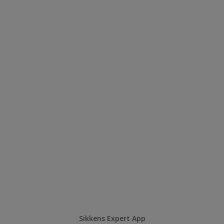
Sikkens Expert App