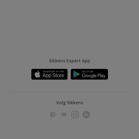
Sikkens Expert App
Volg Sikkens