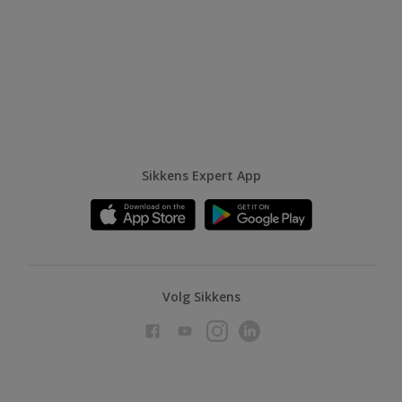
Sikkens Expert App
Volg Sikkens