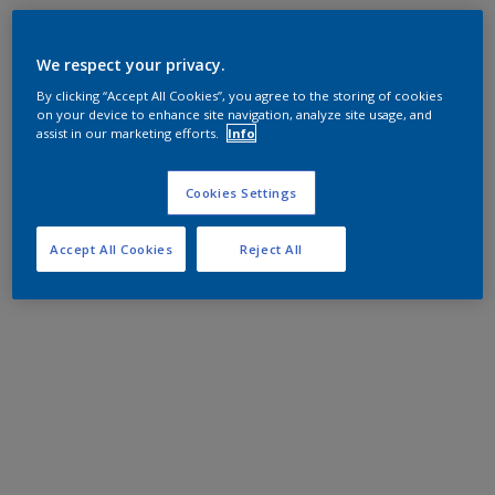
We respect your privacy.
By clicking “Accept All Cookies”, you agree to the storing of cookies
on your device to enhance site navigation, analyze site usage, and
assist in our marketing efforts.
Info
Cookies Settings
Accept All Cookies
Reject All