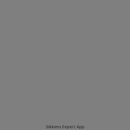
Sikkens Expert App