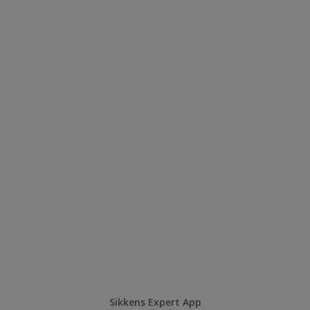
Sikkens Expert App