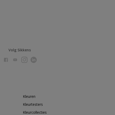
Volg Sikkens
Kleuren
Kleurtesters
Kleurcollecties