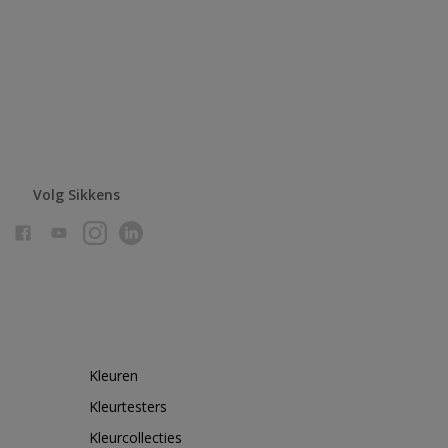
Volg Sikkens
Kleuren
Kleurtesters
Kleurcollecties