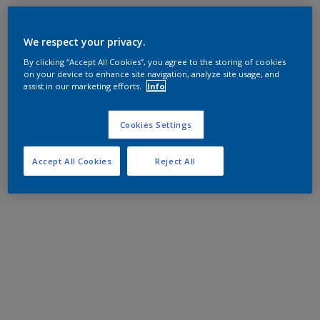
We respect your privacy.
By clicking “Accept All Cookies”, you agree to the storing of cookies
on your device to enhance site navigation, analyze site usage, and
assist in our marketing efforts.
Info
Cookies Settings
Accept All Cookies
Reject All