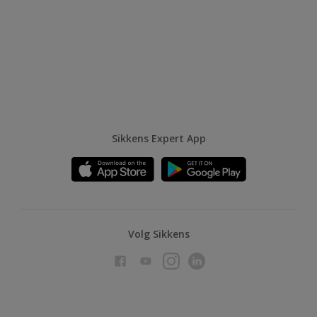
Sikkens Expert App
Volg Sikkens