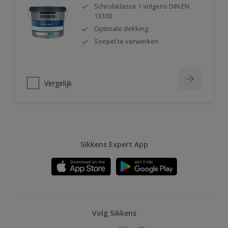
Schrobklasse 1 volgens DIN EN
13300
Optimale dekking
Soepel te verwerken
Vergelijk
Sikkens Expert App
Volg Sikkens