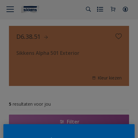
D6.38.51
Sikkens Alpha 501 Exterior
Kleur kiezen
5
resultaten voor jou
Filter