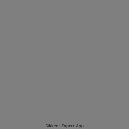
Sikkens Expert App