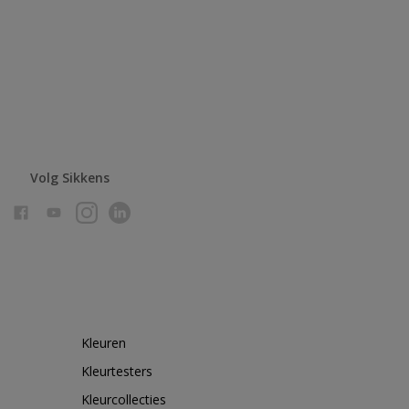
Volg Sikkens
Kleuren
Kleurtesters
Kleurcollecties