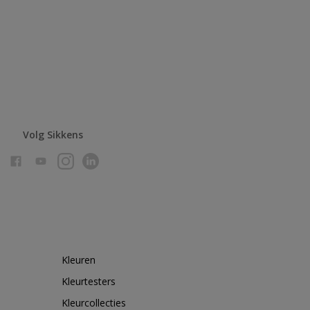
Volg Sikkens
Kleuren
Kleurtesters
Kleurcollecties