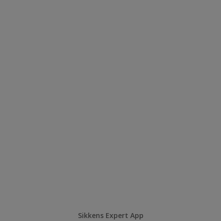
Sikkens Expert App