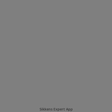
Sikkens Expert App