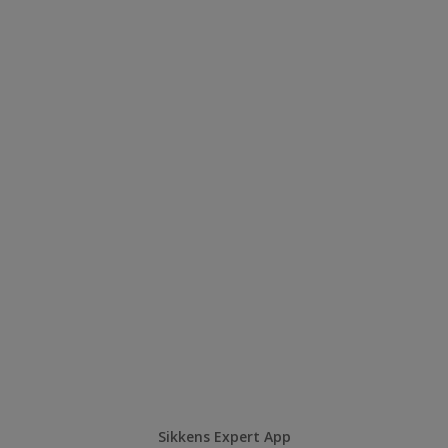
Sikkens Expert App