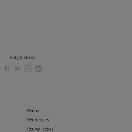
Volg Sikkens
Kleuren
Kleurtesters
Kleurcollecties