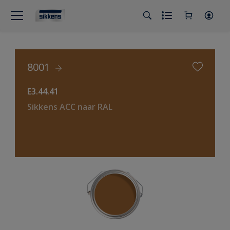
8001
E3.44.41
Sikkens ACC naar RAL