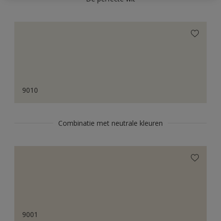
9010
Combinatie met neutrale kleuren
9001