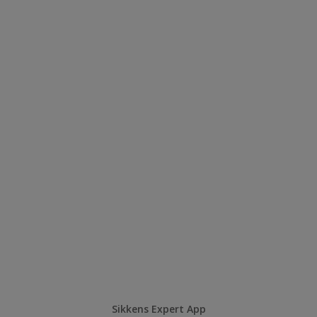
Sikkens Expert App