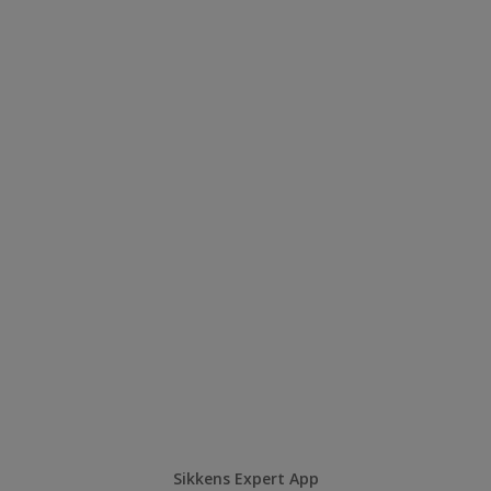
Sikkens Expert App