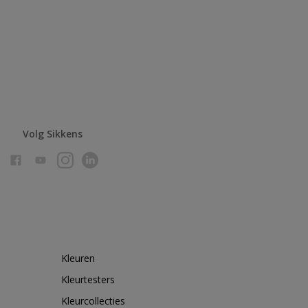
Volg Sikkens
Kleuren
Kleurtesters
Kleurcollecties