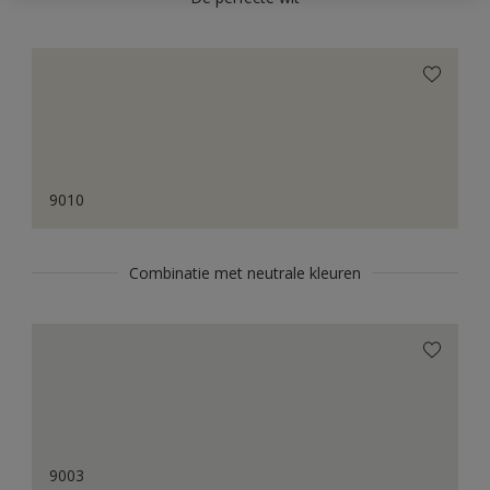
9010
Combinatie met neutrale kleuren
9003