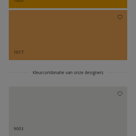
1003
1017
Kleurcombinatie van onze designers
9003