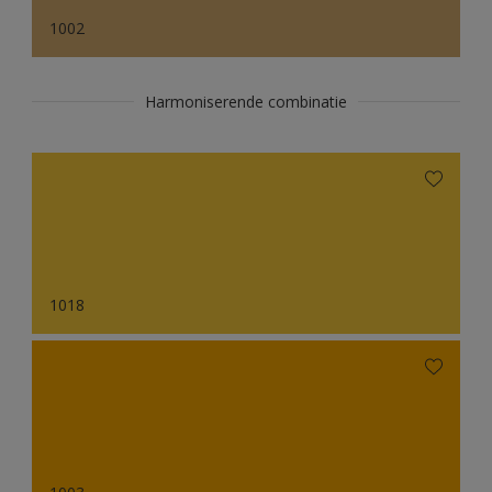
1002
Harmoniserende combinatie
1018