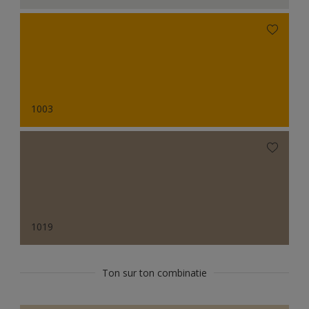
1003
1019
Ton sur ton combinatie