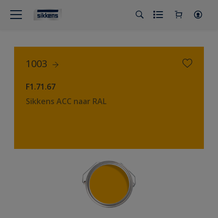
1003
F1.71.67
Sikkens ACC naar RAL