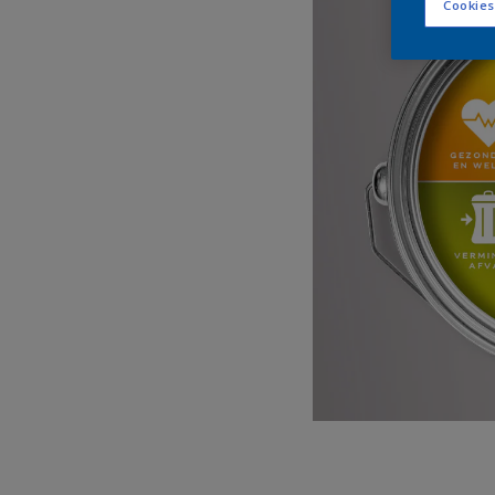
Cookies