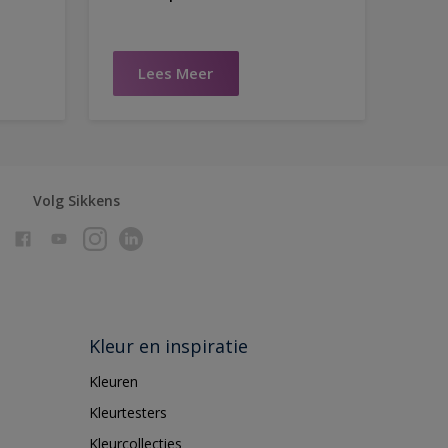
Lees Meer
Volg Sikkens
Kleur en inspiratie
Kleuren
Kleurtesters
Kleurcollecties