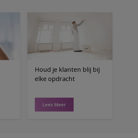
Houd je klanten blij bij
elke opdracht
Lees Meer