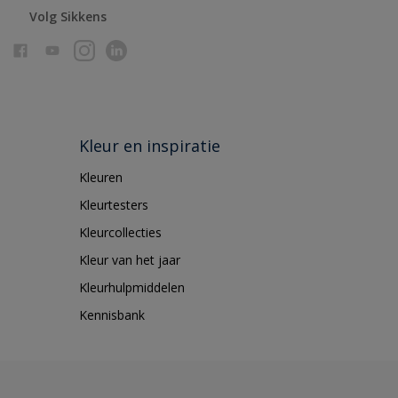
Volg Sikkens
Kleur en inspiratie
Kleuren
Kleurtesters
Kleurcollecties
Kleur van het jaar
Kleurhulpmiddelen
Kennisbank