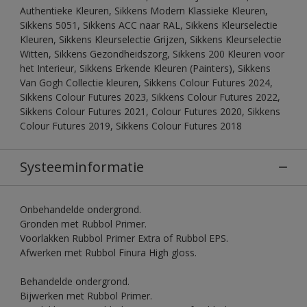
Authentieke Kleuren, Sikkens Modern Klassieke Kleuren,
Sikkens 5051, Sikkens ACC naar RAL, Sikkens Kleurselectie
Kleuren, Sikkens Kleurselectie Grijzen, Sikkens Kleurselectie
Witten, Sikkens Gezondheidszorg, Sikkens 200 Kleuren voor
het Interieur, Sikkens Erkende Kleuren (Painters), Sikkens
Van Gogh Collectie kleuren, Sikkens Colour Futures 2024,
Sikkens Colour Futures 2023, Sikkens Colour Futures 2022,
Sikkens Colour Futures 2021, Colour Futures 2020, Sikkens
Colour Futures 2019, Sikkens Colour Futures 2018
Systeeminformatie
Onbehandelde ondergrond.
Gronden met Rubbol Primer.
Voorlakken Rubbol Primer Extra of Rubbol EPS.
Afwerken met Rubbol Finura High gloss.
Behandelde ondergrond.
Bijwerken met Rubbol Primer.