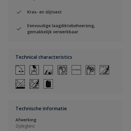
Kras- en slijtvast
Eenvoudige laagdiktebeheersing,
gemakkelijk verwerkbaar
Technical characteristics
Technische informatie
Afwerking
Zijdeglans