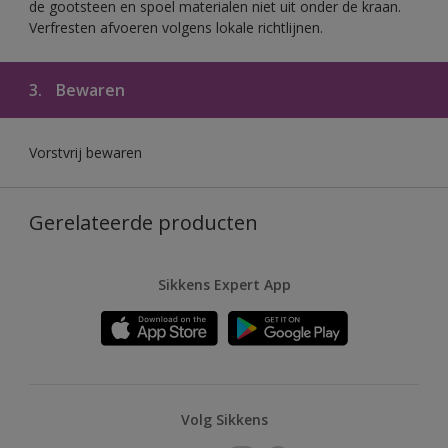
de gootsteen en spoel materialen niet uit onder de kraan.
Verfresten afvoeren volgens lokale richtlijnen.
3.
Bewaren
Vorstvrij bewaren
Gerelateerde producten
Sikkens Expert App
Volg Sikkens