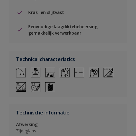
Kras- en slijtvast
Eenvoudige laagdiktebeheersing,
gemakkelijk verwerkbaar
Technical characteristics
Technische informatie
Afwerking
Zijdeglans