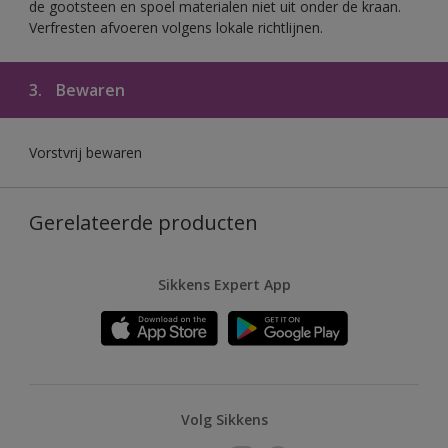
de gootsteen en spoel materialen niet uit onder de kraan.
Verfresten afvoeren volgens lokale richtlijnen.
3.
Bewaren
Vorstvrij bewaren
Gerelateerde producten
Sikkens Expert App
Volg Sikkens