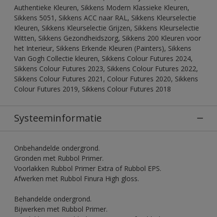
Authentieke Kleuren, Sikkens Modern Klassieke Kleuren,
Sikkens 5051, Sikkens ACC naar RAL, Sikkens Kleurselectie
Kleuren, Sikkens Kleurselectie Grijzen, Sikkens Kleurselectie
Witten, Sikkens Gezondheidszorg, Sikkens 200 Kleuren voor
het Interieur, Sikkens Erkende Kleuren (Painters), Sikkens
Van Gogh Collectie kleuren, Sikkens Colour Futures 2024,
Sikkens Colour Futures 2023, Sikkens Colour Futures 2022,
Sikkens Colour Futures 2021, Colour Futures 2020, Sikkens
Colour Futures 2019, Sikkens Colour Futures 2018
Systeeminformatie
Onbehandelde ondergrond.
Gronden met Rubbol Primer.
Voorlakken Rubbol Primer Extra of Rubbol EPS.
Afwerken met Rubbol Finura High gloss.
Behandelde ondergrond.
Bijwerken met Rubbol Primer.