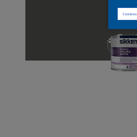
Cookies