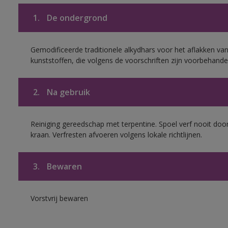
1.
De ondergrond
Gemodificeerde traditionele alkydhars voor het aflakken van
kunststoffen, die volgens de voorschriften zijn voorbehande
2.
Na gebruik
Reiniging gereedschap met terpentine. Spoel verf nooit door
kraan. Verfresten afvoeren volgens lokale richtlijnen.
3.
Bewaren
Vorstvrij bewaren