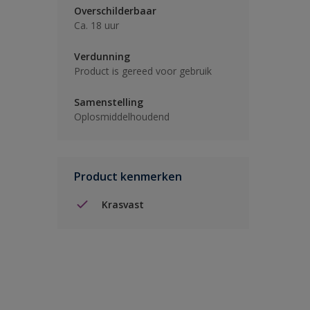
Overschilderbaar
Ca. 18 uur
Verdunning
Product is gereed voor gebruik
Samenstelling
Oplosmiddelhoudend
Product kenmerken
Krasvast