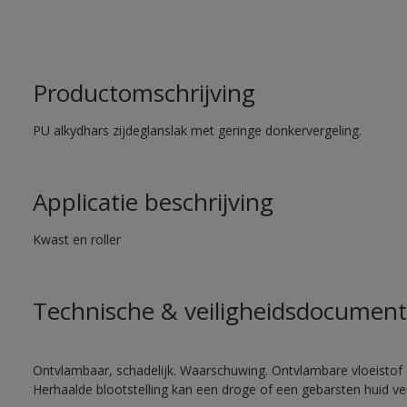
Productomschrijving
PU alkydhars zijdeglanslak met geringe donkervergeling.
Applicatie beschrijving
Kwast en roller
Technische & veiligheidsdocument
Ontvlambaar, schadelijk. Waarschuwing. Ontvlambare vloeistof 
Herhaalde blootstelling kan een droge of een gebarsten huid v