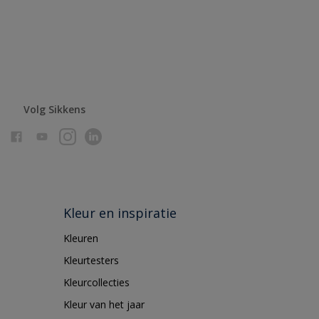
Volg Sikkens
Kleur en inspiratie
Kleuren
Kleurtesters
Kleurcollecties
Kleur van het jaar