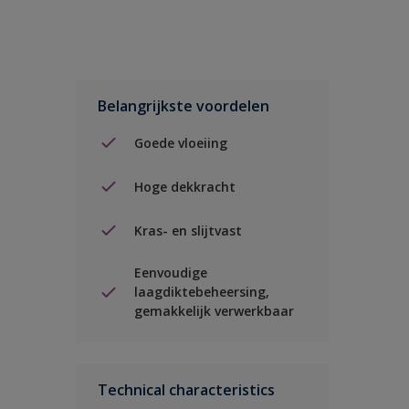
Belangrijkste voordelen
Goede vloeiing
Hoge dekkracht
Kras- en slijtvast
Eenvoudige
laagdiktebeheersing,
gemakkelijk verwerkbaar
Technical characteristics