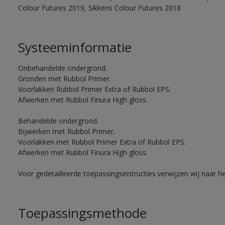
Colour Futures 2019, Sikkens Colour Futures 2018
Systeeminformatie
Onbehandelde ondergrond.
Gronden met Rubbol Primer.
Voorlakken Rubbol Primer Extra of Rubbol EPS.
Afwerken met Rubbol Finura High gloss.
Behandelde ondergrond.
Bijwerken met Rubbol Primer.
Voorlakken met Rubbol Primer Extra of Rubbol EPS.
Afwerken met Rubbol Finura High gloss.
Voor gedetailleerde toepassingsinstructies verwijzen wij naar h
Toepassingsmethode