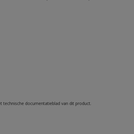
et technische documentatieblad van dit product.