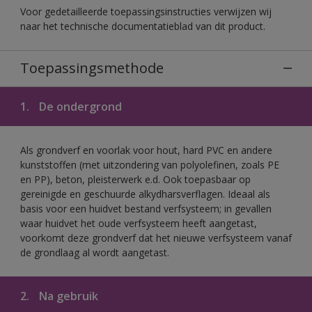
Voor gedetailleerde toepassingsinstructies verwijzen wij
naar het technische documentatieblad van dit product.
Toepassingsmethode
1.
De ondergrond
Als grondverf en voorlak voor hout, hard PVC en andere
kunststoffen (met uitzondering van polyolefinen, zoals PE
en PP), beton, pleisterwerk e.d. Ook toepasbaar op
gereinigde en geschuurde alkydharsverflagen. Ideaal als
basis voor een huidvet bestand verfsysteem; in gevallen
waar huidvet het oude verfsysteem heeft aangetast,
voorkomt deze grondverf dat het nieuwe verfsysteem vanaf
de grondlaag al wordt aangetast.
2.
Na gebruik