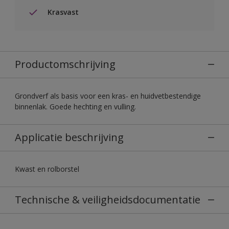
Krasvast
Productomschrijving
Grondverf als basis voor een kras- en huidvetbestendige
binnenlak. Goede hechting en vulling.
Applicatie beschrijving
Kwast en rolborstel
Technische & veiligheidsdocumentatie