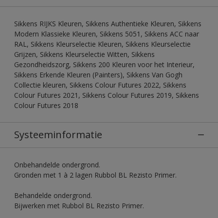
Sikkens RIJKS Kleuren, Sikkens Authentieke Kleuren, Sikkens
Modern Klassieke Kleuren, Sikkens 5051, Sikkens ACC naar
RAL, Sikkens Kleurselectie Kleuren, Sikkens Kleurselectie
Grijzen, Sikkens Kleurselectie Witten, Sikkens
Gezondheidszorg, Sikkens 200 Kleuren voor het Interieur,
Sikkens Erkende Kleuren (Painters), Sikkens Van Gogh
Collectie kleuren, Sikkens Colour Futures 2022, Sikkens
Colour Futures 2021, Sikkens Colour Futures 2019, Sikkens
Colour Futures 2018
Systeeminformatie
Onbehandelde ondergrond.
Gronden met 1 à 2 lagen Rubbol BL Rezisto Primer.
Behandelde ondergrond.
Bijwerken met Rubbol BL Rezisto Primer.