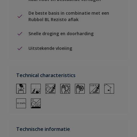
De beste basis in combinatie met een
Rubbol BL Rezisto aflak
Snelle droging en doorharding
Uitstekende vloeiing
Technical characteristics
Technische informatie