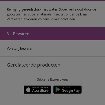
Reiniging gereedschap met water. Spoel verf nooit door de
gootsteen en spoel materialen niet uit onder de kraan.
Verfresten afvoeren volgens lokale richtlijnen.
3.
Bewaren
Vorstvrij bewaren
Gerelateerde producten
Sikkens Expert App