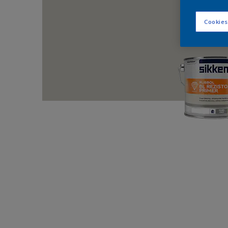
Cookies