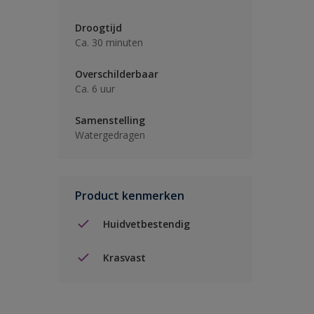
Droogtijd
Ca. 30 minuten
Overschilderbaar
Ca. 6 uur
Samenstelling
Watergedragen
Product kenmerken
Huidvetbestendig
Krasvast