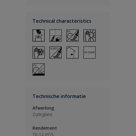
Technical characteristics
Technische informatie
Afwerking
Zijdeglans
Rendement
10-12 m²/L