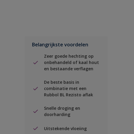
Belangrijkste voordelen
Zeer goede hechting op
onbehandeld of kaal hout
en bestaande verflagen
De beste basis in
combinatie met een
Rubbol BL Rezisto aflak
Snelle droging en
doorharding
Uitstekende vloeiing