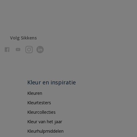
Volg Sikkens
Kleur en inspiratie
Kleuren
Kleurtesters
Kleurcollecties
Kleur van het jaar
Kleurhulpmiddelen