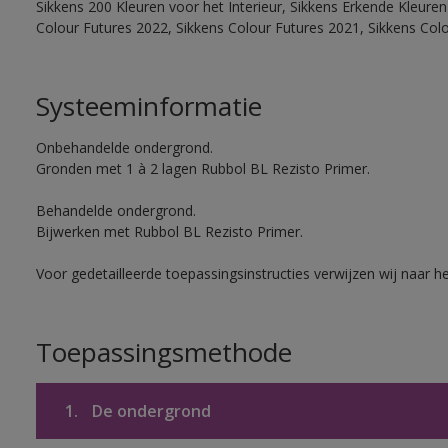
Sikkens 200 Kleuren voor het Interieur, Sikkens Erkende Kleuren 
Colour Futures 2022, Sikkens Colour Futures 2021, Sikkens Col
Systeeminformatie
Onbehandelde ondergrond.
Gronden met 1 à 2 lagen Rubbol BL Rezisto Primer.
Behandelde ondergrond.
Bijwerken met Rubbol BL Rezisto Primer.
Voor gedetailleerde toepassingsinstructies verwijzen wij naar h
Toepassingsmethode
1.
De ondergrond