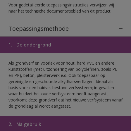
Voor gedetailleerde toepassingsinstructies verwijzen wij
naar het technische documentatieblad van dit product.
Toepassingsmethode
1.
De ondergrond
Als grondverf en voorlak voor hout, hard PVC en andere
kunststoffen (met uitzondering van polyolefinen, zoals PE
en PP), beton, pleisterwerk e.d. Ook toepasbaar op
gereinigde en geschuurde alkydharsverflagen. Ideaal als
basis voor een huidvet bestand verfsysteem; in gevallen
waar huidvet het oude verfsysteem heeft aangetast,
voorkomt deze grondverf dat het nieuwe verfsysteem vanaf
de grondlaag al wordt aangetast.
2.
Na gebruik