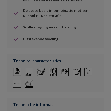
De beste basis in combinatie met een
Rubbol BL Rezisto aflak
Snelle droging en doorharding
Uitstekende vloeiing
Technical characteristics
Technische informatie