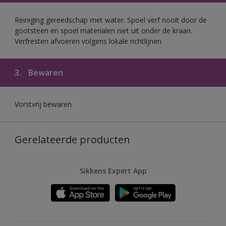
Reiniging gereedschap met water. Spoel verf nooit door de
gootsteen en spoel materialen niet uit onder de kraan.
Verfresten afvoeren volgens lokale richtlijnen.
3.
Bewaren
Vorstvrij bewaren
Gerelateerde producten
Sikkens Expert App