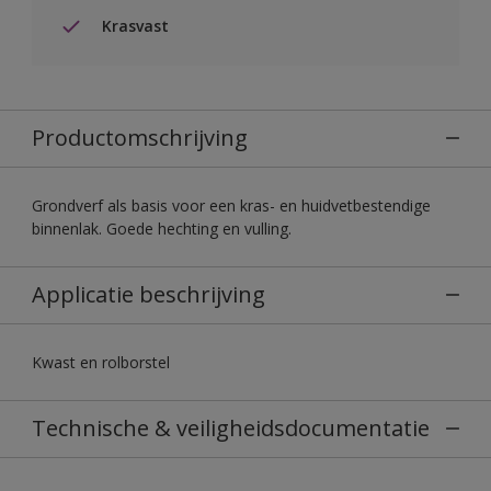
Krasvast
Productomschrijving
Grondverf als basis voor een kras- en huidvetbestendige
binnenlak. Goede hechting en vulling.
Applicatie beschrijving
Kwast en rolborstel
Technische & veiligheidsdocumentatie