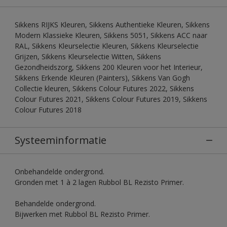
Sikkens RIJKS Kleuren, Sikkens Authentieke Kleuren, Sikkens
Modern Klassieke Kleuren, Sikkens 5051, Sikkens ACC naar
RAL, Sikkens Kleurselectie Kleuren, Sikkens Kleurselectie
Grijzen, Sikkens Kleurselectie Witten, Sikkens
Gezondheidszorg, Sikkens 200 Kleuren voor het Interieur,
Sikkens Erkende Kleuren (Painters), Sikkens Van Gogh
Collectie kleuren, Sikkens Colour Futures 2022, Sikkens
Colour Futures 2021, Sikkens Colour Futures 2019, Sikkens
Colour Futures 2018
Systeeminformatie
Onbehandelde ondergrond.
Gronden met 1 à 2 lagen Rubbol BL Rezisto Primer.
Behandelde ondergrond.
Bijwerken met Rubbol BL Rezisto Primer.