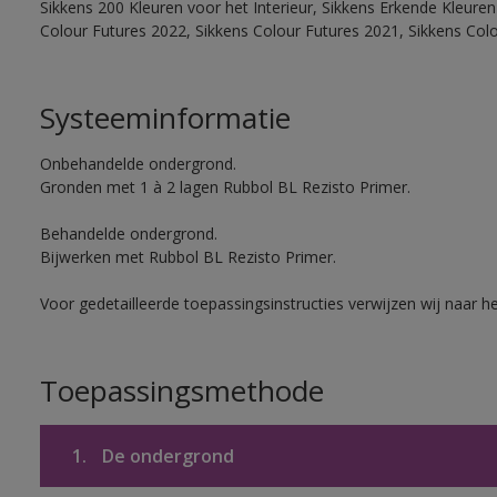
Sikkens 200 Kleuren voor het Interieur, Sikkens Erkende Kleuren 
Colour Futures 2022, Sikkens Colour Futures 2021, Sikkens Col
Systeeminformatie
Onbehandelde ondergrond.
Gronden met 1 à 2 lagen Rubbol BL Rezisto Primer.
Behandelde ondergrond.
Bijwerken met Rubbol BL Rezisto Primer.
Voor gedetailleerde toepassingsinstructies verwijzen wij naar h
Toepassingsmethode
1.
De ondergrond