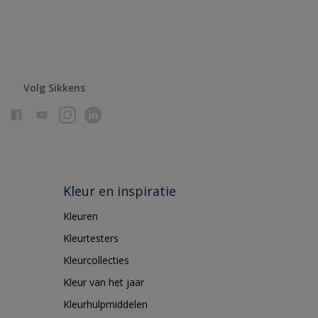
Volg Sikkens
Kleur en inspiratie
Kleuren
Kleurtesters
Kleurcollecties
Kleur van het jaar
Kleurhulpmiddelen