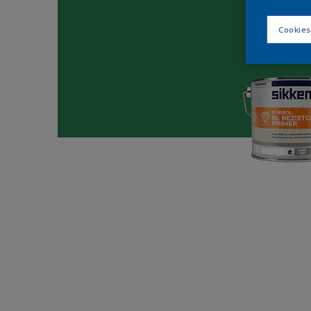
Cookies