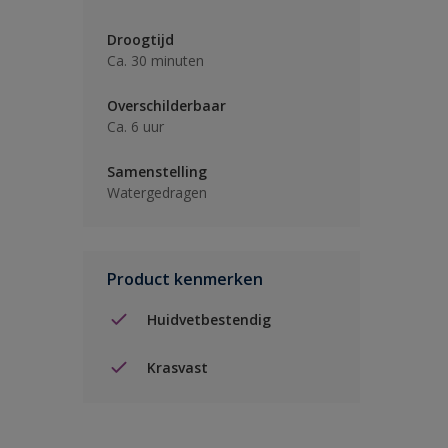
Droogtijd
Ca. 30 minuten
Overschilderbaar
Ca. 6 uur
Samenstelling
Watergedragen
Product kenmerken
Huidvetbestendig
Krasvast