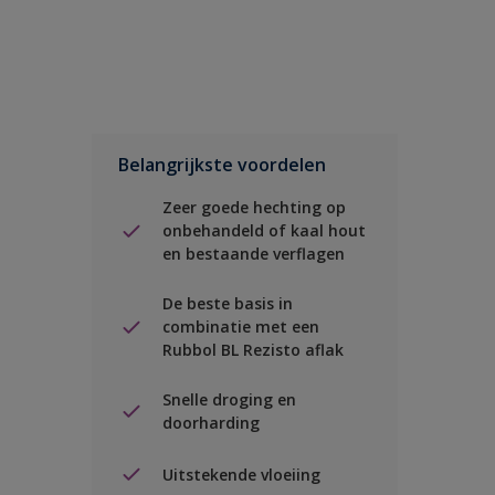
Belangrijkste voordelen
Zeer goede hechting op
onbehandeld of kaal hout
en bestaande verflagen
De beste basis in
combinatie met een
Rubbol BL Rezisto aflak
Snelle droging en
doorharding
Uitstekende vloeiing