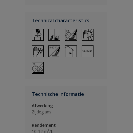
Technical characteristics
Technische informatie
Afwerking
Zijdeglans
Rendement
10-12 m²/L