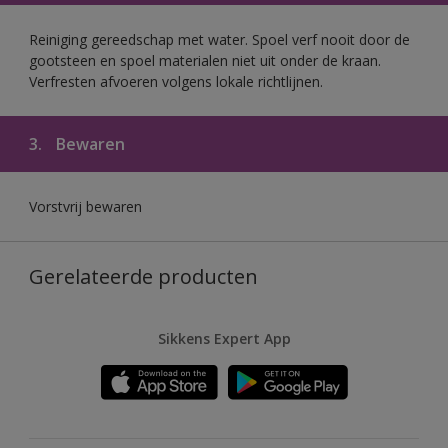
Reiniging gereedschap met water. Spoel verf nooit door de
gootsteen en spoel materialen niet uit onder de kraan.
Verfresten afvoeren volgens lokale richtlijnen.
3.
Bewaren
Vorstvrij bewaren
Gerelateerde producten
Sikkens Expert App