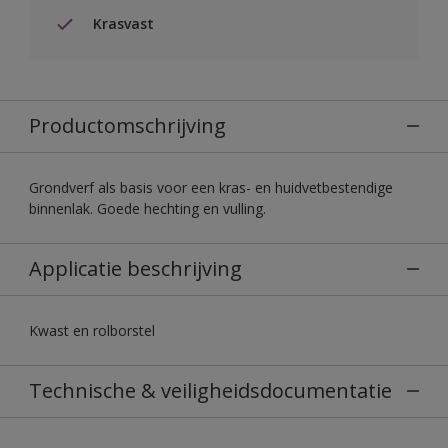
Krasvast
Productomschrijving
Grondverf als basis voor een kras- en huidvetbestendige
binnenlak. Goede hechting en vulling.
Applicatie beschrijving
Kwast en rolborstel
Technische & veiligheidsdocumentatie