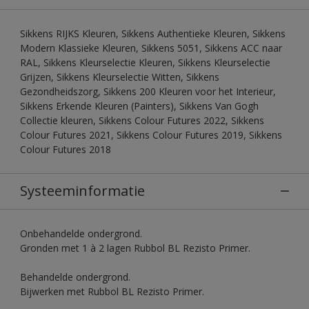
Sikkens RIJKS Kleuren, Sikkens Authentieke Kleuren, Sikkens
Modern Klassieke Kleuren, Sikkens 5051, Sikkens ACC naar
RAL, Sikkens Kleurselectie Kleuren, Sikkens Kleurselectie
Grijzen, Sikkens Kleurselectie Witten, Sikkens
Gezondheidszorg, Sikkens 200 Kleuren voor het Interieur,
Sikkens Erkende Kleuren (Painters), Sikkens Van Gogh
Collectie kleuren, Sikkens Colour Futures 2022, Sikkens
Colour Futures 2021, Sikkens Colour Futures 2019, Sikkens
Colour Futures 2018
Systeeminformatie
Onbehandelde ondergrond.
Gronden met 1 à 2 lagen Rubbol BL Rezisto Primer.
Behandelde ondergrond.
Bijwerken met Rubbol BL Rezisto Primer.