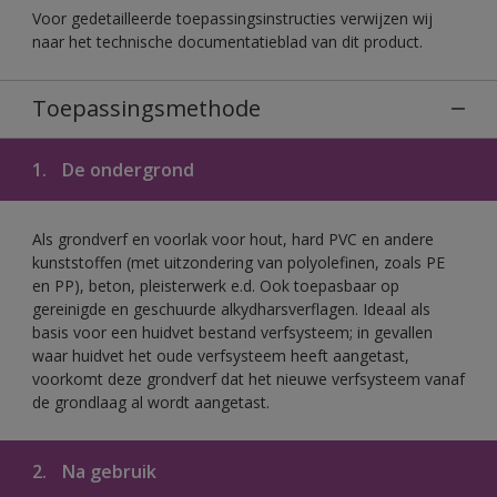
Voor gedetailleerde toepassingsinstructies verwijzen wij
naar het technische documentatieblad van dit product.
Toepassingsmethode
1.
De ondergrond
Als grondverf en voorlak voor hout, hard PVC en andere
kunststoffen (met uitzondering van polyolefinen, zoals PE
en PP), beton, pleisterwerk e.d. Ook toepasbaar op
gereinigde en geschuurde alkydharsverflagen. Ideaal als
basis voor een huidvet bestand verfsysteem; in gevallen
waar huidvet het oude verfsysteem heeft aangetast,
voorkomt deze grondverf dat het nieuwe verfsysteem vanaf
de grondlaag al wordt aangetast.
2.
Na gebruik