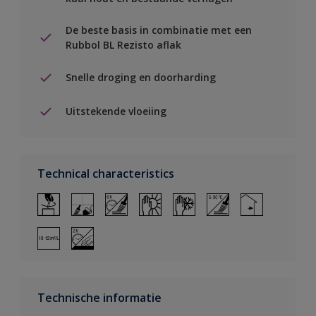
De beste basis in combinatie met een
Rubbol BL Rezisto aflak
Snelle droging en doorharding
Uitstekende vloeiing
Technical characteristics
Technische informatie