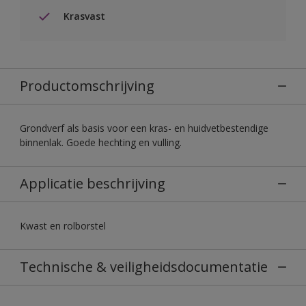
Krasvast
Productomschrijving
Grondverf als basis voor een kras- en huidvetbestendige
binnenlak. Goede hechting en vulling.
Applicatie beschrijving
Kwast en rolborstel
Technische & veiligheidsdocumentatie