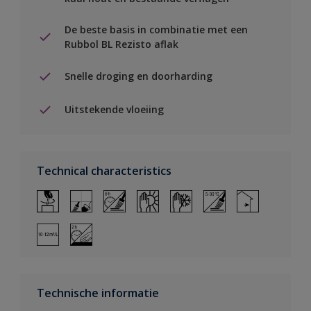
De beste basis in combinatie met een
Rubbol BL Rezisto aflak
Snelle droging en doorharding
Uitstekende vloeiing
Technical characteristics
Technische informatie