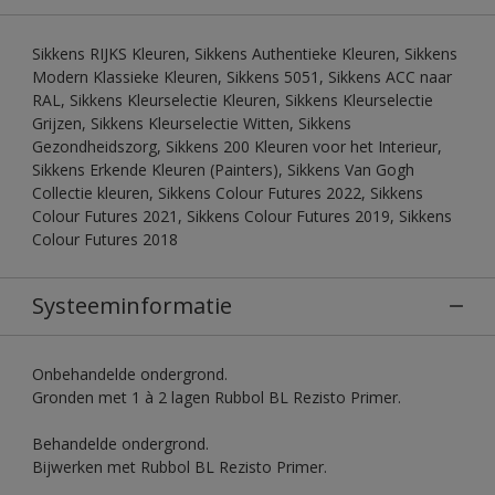
Sikkens RIJKS Kleuren, Sikkens Authentieke Kleuren, Sikkens
Modern Klassieke Kleuren, Sikkens 5051, Sikkens ACC naar
RAL, Sikkens Kleurselectie Kleuren, Sikkens Kleurselectie
Grijzen, Sikkens Kleurselectie Witten, Sikkens
Gezondheidszorg, Sikkens 200 Kleuren voor het Interieur,
Sikkens Erkende Kleuren (Painters), Sikkens Van Gogh
Collectie kleuren, Sikkens Colour Futures 2022, Sikkens
Colour Futures 2021, Sikkens Colour Futures 2019, Sikkens
Colour Futures 2018
Systeeminformatie
Onbehandelde ondergrond.
Gronden met 1 à 2 lagen Rubbol BL Rezisto Primer.
Behandelde ondergrond.
Bijwerken met Rubbol BL Rezisto Primer.