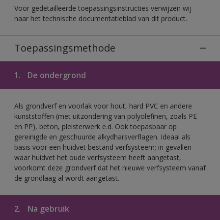
Voor gedetailleerde toepassingsinstructies verwijzen wij
naar het technische documentatieblad van dit product.
Toepassingsmethode
1.
De ondergrond
Als grondverf en voorlak voor hout, hard PVC en andere
kunststoffen (met uitzondering van polyolefinen, zoals PE
en PP), beton, pleisterwerk e.d. Ook toepasbaar op
gereinigde en geschuurde alkydharsverflagen. Ideaal als
basis voor een huidvet bestand verfsysteem; in gevallen
waar huidvet het oude verfsysteem heeft aangetast,
voorkomt deze grondverf dat het nieuwe verfsysteem vanaf
de grondlaag al wordt aangetast.
2.
Na gebruik