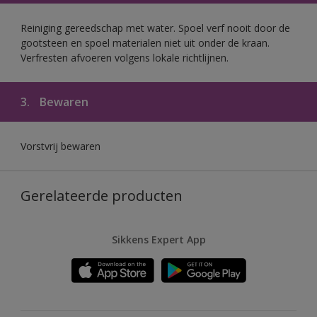
Reiniging gereedschap met water. Spoel verf nooit door de
gootsteen en spoel materialen niet uit onder de kraan.
Verfresten afvoeren volgens lokale richtlijnen.
3.
Bewaren
Vorstvrij bewaren
Gerelateerde producten
Sikkens Expert App