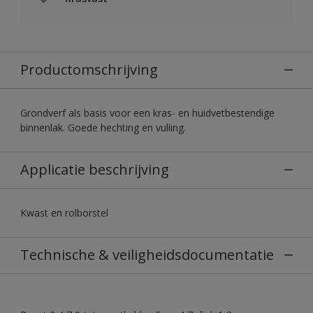
Productomschrijving
Grondverf als basis voor een kras- en huidvetbestendige
binnenlak. Goede hechting en vulling.
Applicatie beschrijving
Kwast en rolborstel
Technische & veiligheidsdocumentatie