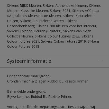
Sikkens RIJKS Kleuren, Sikkens Authentieke Kleuren, Sikkens
Modern Klassieke Kleuren, Sikkens 5051, Sikkens ACC naar
RAL, Sikkens Kleurselectie Kleuren, Sikkens Kleurselectie
Grijzen, Sikkens Kleurselectie Witten, Sikkens
Gezondheidszorg, Sikkens 200 Kleuren voor het Interieur,
Sikkens Erkende Kleuren (Painters), Sikkens Van Gogh
Collectie kleuren, Sikkens Colour Futures 2022, Sikkens
Colour Futures 2021, Sikkens Colour Futures 2019, Sikkens
Colour Futures 2018
Systeeminformatie
Onbehandelde ondergrond.
Gronden met 1 à 2 lagen Rubbol BL Rezisto Primer.
Behandelde ondergrond.
Bijwerken met Rubbol BL Rezisto Primer.
Voor gedetailleerde toepassingsinstructies verwijzen wij