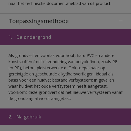
naar het technische documentatieblad van dit product.
Toepassingsmethode
1.
De ondergrond
Als grondverf en voorlak voor hout, hard PVC en andere
kunststoffen (met uitzondering van polyolefinen, zoals PE
en PP), beton, pleisterwerk e.d. Ook toepasbaar op
gereinigde en geschuurde alkydharsverflagen. Ideaal als
basis voor een huidvet bestand verfsysteem; in gevallen
waar huidvet het oude verfsysteem heeft aangetast,
voorkomt deze grondverf dat het nieuwe verfsysteem vanaf
de grondlaag al wordt aangetast.
2.
Na gebruik