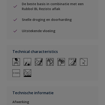
De beste basis in combinatie met een
Rubbol BL Rezisto aflak
Snelle droging en doorharding
Uitstekende vloeiing
Technical characteristics
Technische informatie
Afwerking