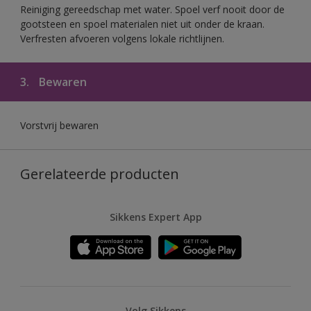
Reiniging gereedschap met water. Spoel verf nooit door de
gootsteen en spoel materialen niet uit onder de kraan.
Verfresten afvoeren volgens lokale richtlijnen.
3.
Bewaren
Vorstvrij bewaren
Gerelateerde producten
Sikkens Expert App
Volg Sikkens