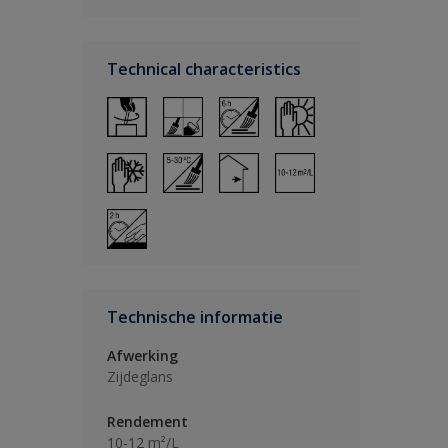
Technical characteristics
Technische informatie
Afwerking
Zijdeglans
Rendement
10-12 m²/L