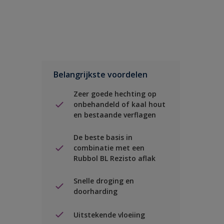
Belangrijkste voordelen
Zeer goede hechting op
onbehandeld of kaal hout
en bestaande verflagen
De beste basis in
combinatie met een
Rubbol BL Rezisto aflak
Snelle droging en
doorharding
Uitstekende vloeiing