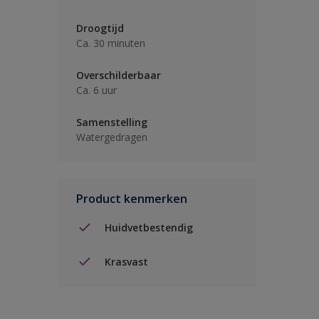
Droogtijd
Ca. 30 minuten
Overschilderbaar
Ca. 6 uur
Samenstelling
Watergedragen
Product kenmerken
Huidvetbestendig
Krasvast