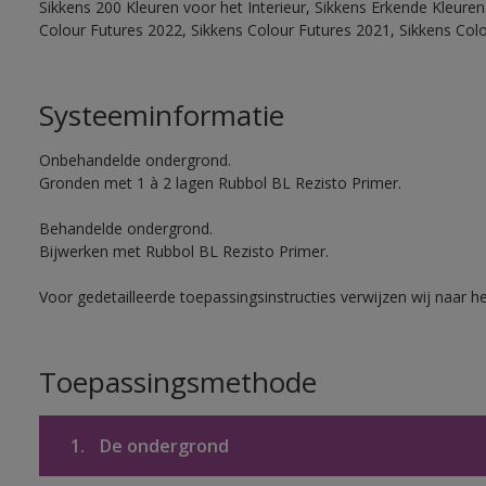
Sikkens 200 Kleuren voor het Interieur, Sikkens Erkende Kleuren 
Colour Futures 2022, Sikkens Colour Futures 2021, Sikkens Col
Systeeminformatie
Onbehandelde ondergrond.
Gronden met 1 à 2 lagen Rubbol BL Rezisto Primer.
Behandelde ondergrond.
Bijwerken met Rubbol BL Rezisto Primer.
Voor gedetailleerde toepassingsinstructies verwijzen wij naar h
Toepassingsmethode
1.
De ondergrond