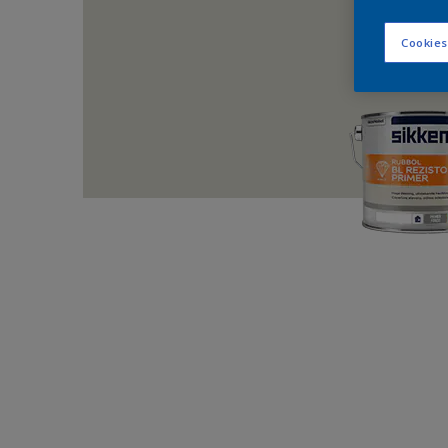
Cookies