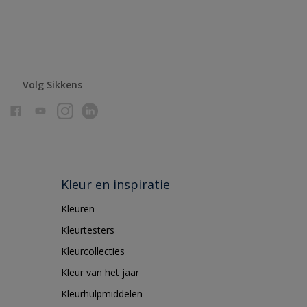
Volg Sikkens
Kleur en inspiratie
Kleuren
Kleurtesters
Kleurcollecties
Kleur van het jaar
Kleurhulpmiddelen