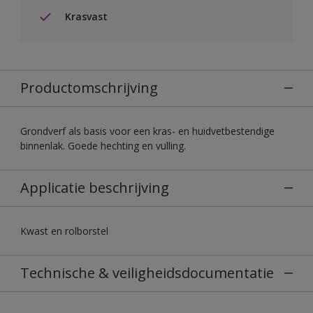
Krasvast
Productomschrijving
Grondverf als basis voor een kras- en huidvetbestendige
binnenlak. Goede hechting en vulling.
Applicatie beschrijving
Kwast en rolborstel
Technische & veiligheidsdocumentatie