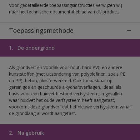
Voor gedetailleerde toepassingsinstructies verwijzen wij
naar het technische documentatieblad van dit product.
Toepassingsmethode
1.
De ondergrond
Als grondverf en voorlak voor hout, hard PVC en andere
kunststoffen (met uitzondering van polyolefinen, zoals PE
en PP), beton, pleisterwerk e.d. Ook toepasbaar op
gereinigde en geschuurde alkydharsverflagen. Ideaal als
basis voor een huidvet bestand verfsysteem; in gevallen
waar huidvet het oude verfsysteem heeft aangetast,
voorkomt deze grondverf dat het nieuwe verfsysteem vanaf
de grondlaag al wordt aangetast.
2.
Na gebruik