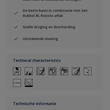
De beste basis in combinatie met een
Rubbol BL Rezisto aflak
Snelle droging en doorharding
Uitstekende vloeiing
Technical characteristics
Technische informatie