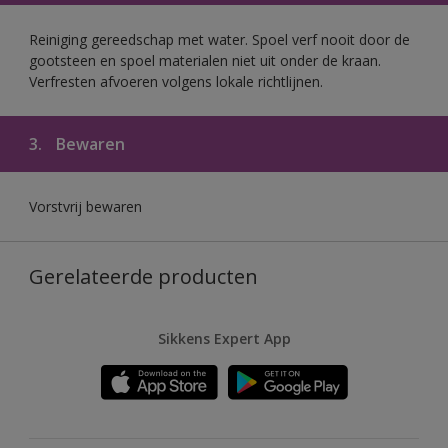
Reiniging gereedschap met water. Spoel verf nooit door de
gootsteen en spoel materialen niet uit onder de kraan.
Verfresten afvoeren volgens lokale richtlijnen.
3.
Bewaren
Vorstvrij bewaren
Gerelateerde producten
Sikkens Expert App