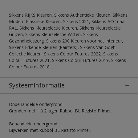
Sikkens RIJKS Kleuren, Sikkens Authentieke Kleuren, Sikkens
Modern Klassieke Kleuren, Sikkens 5051, Sikkens ACC naar
RAL, Sikkens Kleurselectie Kleuren, Sikkens Kleurselectie
Grijzen, Sikkens Kleurselectie Witten, Sikkens
Gezondheidszorg, Sikkens 200 Kleuren voor het Interieur,
Sikkens Erkende Kleuren (Painters), Sikkens Van Gogh
Collectie kleuren, Sikkens Colour Futures 2022, Sikkens
Colour Futures 2021, Sikkens Colour Futures 2019, Sikkens
Colour Futures 2018
Systeeminformatie
Onbehandelde ondergrond.
Gronden met 1 à 2 lagen Rubbol BL Rezisto Primer.
Behandelde ondergrond.
Bijwerken met Rubbol BL Rezisto Primer.