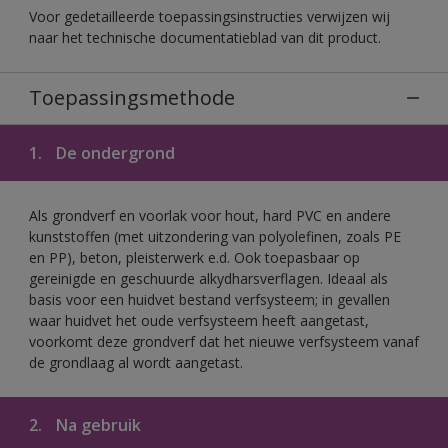
Voor gedetailleerde toepassingsinstructies verwijzen wij
naar het technische documentatieblad van dit product.
Toepassingsmethode
1.
De ondergrond
Als grondverf en voorlak voor hout, hard PVC en andere
kunststoffen (met uitzondering van polyolefinen, zoals PE
en PP), beton, pleisterwerk e.d. Ook toepasbaar op
gereinigde en geschuurde alkydharsverflagen. Ideaal als
basis voor een huidvet bestand verfsysteem; in gevallen
waar huidvet het oude verfsysteem heeft aangetast,
voorkomt deze grondverf dat het nieuwe verfsysteem vanaf
de grondlaag al wordt aangetast.
2.
Na gebruik