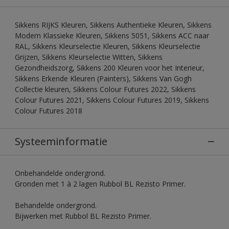
Sikkens RIJKS Kleuren, Sikkens Authentieke Kleuren, Sikkens
Modern Klassieke Kleuren, Sikkens 5051, Sikkens ACC naar
RAL, Sikkens Kleurselectie Kleuren, Sikkens Kleurselectie
Grijzen, Sikkens Kleurselectie Witten, Sikkens
Gezondheidszorg, Sikkens 200 Kleuren voor het Interieur,
Sikkens Erkende Kleuren (Painters), Sikkens Van Gogh
Collectie kleuren, Sikkens Colour Futures 2022, Sikkens
Colour Futures 2021, Sikkens Colour Futures 2019, Sikkens
Colour Futures 2018
Systeeminformatie
Onbehandelde ondergrond.
Gronden met 1 à 2 lagen Rubbol BL Rezisto Primer.
Behandelde ondergrond.
Bijwerken met Rubbol BL Rezisto Primer.