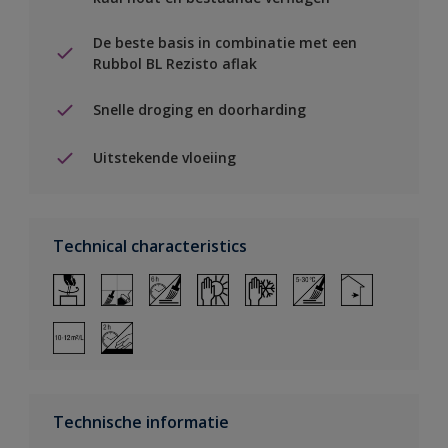
De beste basis in combinatie met een
Rubbol BL Rezisto aflak
Snelle droging en doorharding
Uitstekende vloeiing
Technical characteristics
Technische informatie