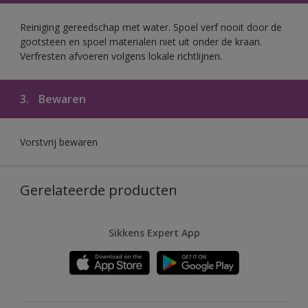
Reiniging gereedschap met water. Spoel verf nooit door de
gootsteen en spoel materialen niet uit onder de kraan.
Verfresten afvoeren volgens lokale richtlijnen.
3.
Bewaren
Vorstvrij bewaren
Gerelateerde producten
Sikkens Expert App