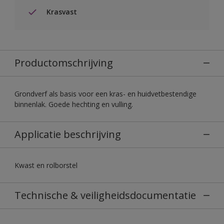
Krasvast
Productomschrijving
Grondverf als basis voor een kras- en huidvetbestendige
binnenlak. Goede hechting en vulling.
Applicatie beschrijving
Kwast en rolborstel
Technische & veiligheidsdocumentatie