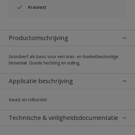
Krasvast
Productomschrijving
Grondverf als basis voor een kras- en huidvetbestendige
binnenlak. Goede hechting en vulling.
Applicatie beschrijving
Kwast en rolborstel
Technische & veiligheidsdocumentatie