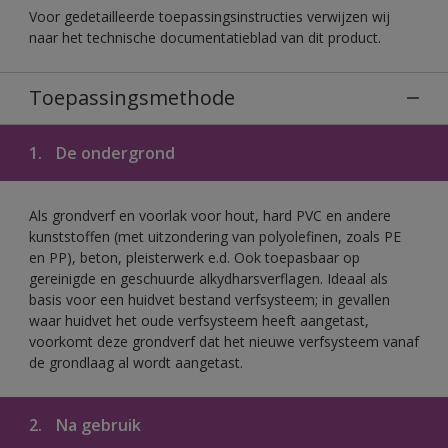
Voor gedetailleerde toepassingsinstructies verwijzen wij
naar het technische documentatieblad van dit product.
Toepassingsmethode
1.
De ondergrond
Als grondverf en voorlak voor hout, hard PVC en andere
kunststoffen (met uitzondering van polyolefinen, zoals PE
en PP), beton, pleisterwerk e.d. Ook toepasbaar op
gereinigde en geschuurde alkydharsverflagen. Ideaal als
basis voor een huidvet bestand verfsysteem; in gevallen
waar huidvet het oude verfsysteem heeft aangetast,
voorkomt deze grondverf dat het nieuwe verfsysteem vanaf
de grondlaag al wordt aangetast.
2.
Na gebruik