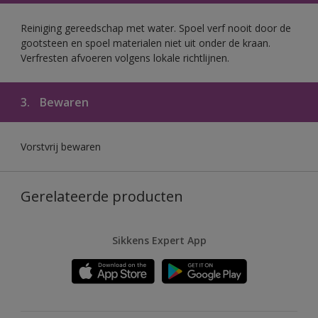
Reiniging gereedschap met water. Spoel verf nooit door de
gootsteen en spoel materialen niet uit onder de kraan.
Verfresten afvoeren volgens lokale richtlijnen.
3.
Bewaren
Vorstvrij bewaren
Gerelateerde producten
Sikkens Expert App