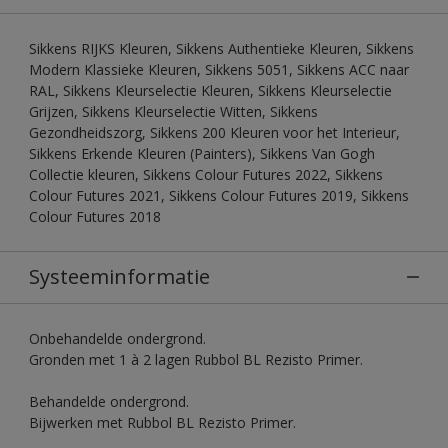
Sikkens RIJKS Kleuren, Sikkens Authentieke Kleuren, Sikkens
Modern Klassieke Kleuren, Sikkens 5051, Sikkens ACC naar
RAL, Sikkens Kleurselectie Kleuren, Sikkens Kleurselectie
Grijzen, Sikkens Kleurselectie Witten, Sikkens
Gezondheidszorg, Sikkens 200 Kleuren voor het Interieur,
Sikkens Erkende Kleuren (Painters), Sikkens Van Gogh
Collectie kleuren, Sikkens Colour Futures 2022, Sikkens
Colour Futures 2021, Sikkens Colour Futures 2019, Sikkens
Colour Futures 2018
Systeeminformatie
Onbehandelde ondergrond.
Gronden met 1 à 2 lagen Rubbol BL Rezisto Primer.
Behandelde ondergrond.
Bijwerken met Rubbol BL Rezisto Primer.