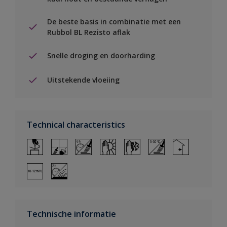
De beste basis in combinatie met een
Rubbol BL Rezisto aflak
Snelle droging en doorharding
Uitstekende vloeiing
Technical characteristics
Technische informatie