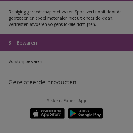
Reiniging gereedschap met water. Spoel verf nooit door de
gootsteen en spoel materialen niet uit onder de kraan.
Verfresten afvoeren volgens lokale richtlijnen.
3.
Bewaren
Vorstvrij bewaren
Gerelateerde producten
Sikkens Expert App