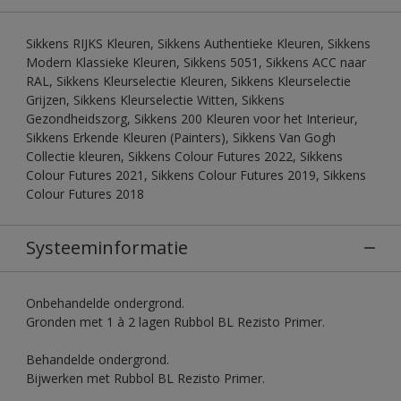
Sikkens RIJKS Kleuren, Sikkens Authentieke Kleuren, Sikkens
Modern Klassieke Kleuren, Sikkens 5051, Sikkens ACC naar
RAL, Sikkens Kleurselectie Kleuren, Sikkens Kleurselectie
Grijzen, Sikkens Kleurselectie Witten, Sikkens
Gezondheidszorg, Sikkens 200 Kleuren voor het Interieur,
Sikkens Erkende Kleuren (Painters), Sikkens Van Gogh
Collectie kleuren, Sikkens Colour Futures 2022, Sikkens
Colour Futures 2021, Sikkens Colour Futures 2019, Sikkens
Colour Futures 2018
Systeeminformatie
Onbehandelde ondergrond.
Gronden met 1 à 2 lagen Rubbol BL Rezisto Primer.
Behandelde ondergrond.
Bijwerken met Rubbol BL Rezisto Primer.