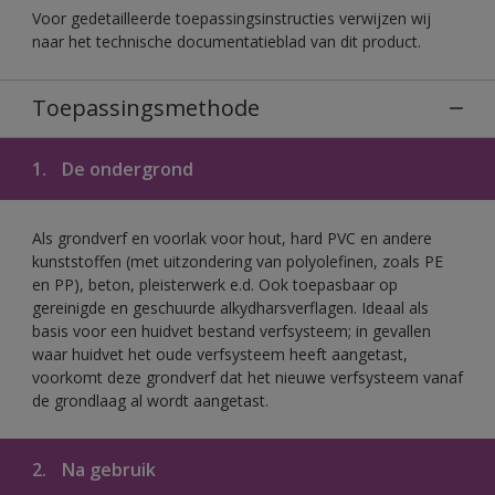
Voor gedetailleerde toepassingsinstructies verwijzen wij
naar het technische documentatieblad van dit product.
Toepassingsmethode
1.
De ondergrond
Als grondverf en voorlak voor hout, hard PVC en andere
kunststoffen (met uitzondering van polyolefinen, zoals PE
en PP), beton, pleisterwerk e.d. Ook toepasbaar op
gereinigde en geschuurde alkydharsverflagen. Ideaal als
basis voor een huidvet bestand verfsysteem; in gevallen
waar huidvet het oude verfsysteem heeft aangetast,
voorkomt deze grondverf dat het nieuwe verfsysteem vanaf
de grondlaag al wordt aangetast.
2.
Na gebruik