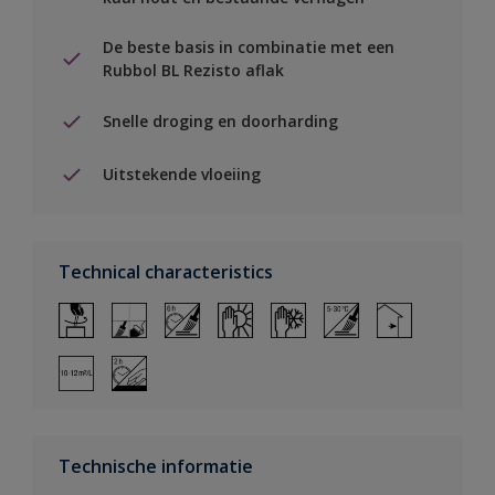
De beste basis in combinatie met een
Rubbol BL Rezisto aflak
Snelle droging en doorharding
Uitstekende vloeiing
Technical characteristics
Technische informatie