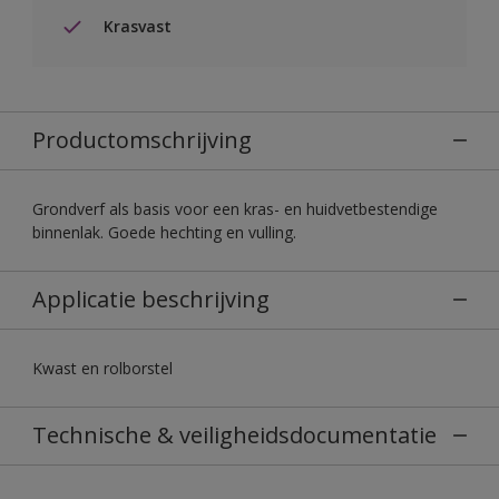
Krasvast
Productomschrijving
Grondverf als basis voor een kras- en huidvetbestendige
binnenlak. Goede hechting en vulling.
Applicatie beschrijving
Kwast en rolborstel
Technische & veiligheidsdocumentatie