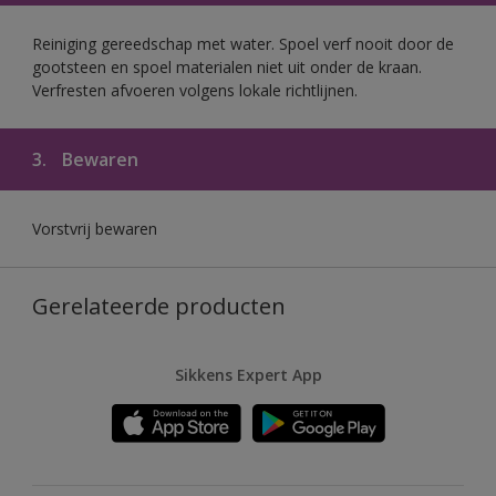
Reiniging gereedschap met water. Spoel verf nooit door de
gootsteen en spoel materialen niet uit onder de kraan.
Verfresten afvoeren volgens lokale richtlijnen.
3.
Bewaren
Vorstvrij bewaren
Gerelateerde producten
Sikkens Expert App