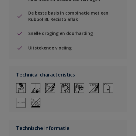
De beste basis in combinatie met een
Rubbol BL Rezisto aflak
Snelle droging en doorharding
Uitstekende vloeiing
Technical characteristics
Technische informatie