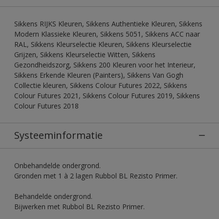
Sikkens RIJKS Kleuren, Sikkens Authentieke Kleuren, Sikkens
Modern Klassieke Kleuren, Sikkens 5051, Sikkens ACC naar
RAL, Sikkens Kleurselectie Kleuren, Sikkens Kleurselectie
Grijzen, Sikkens Kleurselectie Witten, Sikkens
Gezondheidszorg, Sikkens 200 Kleuren voor het Interieur,
Sikkens Erkende Kleuren (Painters), Sikkens Van Gogh
Collectie kleuren, Sikkens Colour Futures 2022, Sikkens
Colour Futures 2021, Sikkens Colour Futures 2019, Sikkens
Colour Futures 2018
Systeeminformatie
Onbehandelde ondergrond.
Gronden met 1 à 2 lagen Rubbol BL Rezisto Primer.
Behandelde ondergrond.
Bijwerken met Rubbol BL Rezisto Primer.