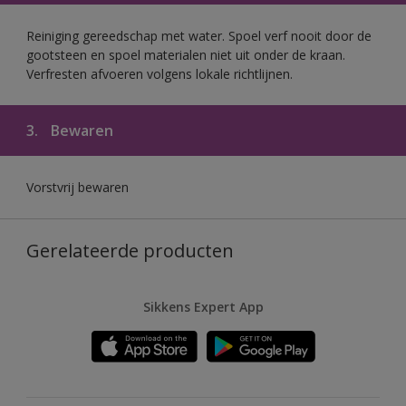
Reiniging gereedschap met water. Spoel verf nooit door de
gootsteen en spoel materialen niet uit onder de kraan.
Verfresten afvoeren volgens lokale richtlijnen.
3.
Bewaren
Vorstvrij bewaren
Gerelateerde producten
Sikkens Expert App