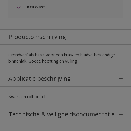
Krasvast
Productomschrijving
Grondverf als basis voor een kras- en huidvetbestendige
binnenlak. Goede hechting en vulling.
Applicatie beschrijving
Kwast en rolborstel
Technische & veiligheidsdocumentatie