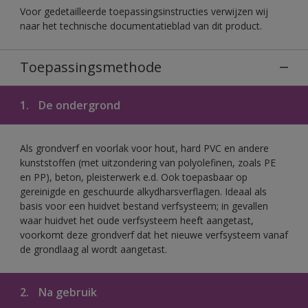
Voor gedetailleerde toepassingsinstructies verwijzen wij
naar het technische documentatieblad van dit product.
Toepassingsmethode
1.
De ondergrond
Als grondverf en voorlak voor hout, hard PVC en andere
kunststoffen (met uitzondering van polyolefinen, zoals PE
en PP), beton, pleisterwerk e.d. Ook toepasbaar op
gereinigde en geschuurde alkydharsverflagen. Ideaal als
basis voor een huidvet bestand verfsysteem; in gevallen
waar huidvet het oude verfsysteem heeft aangetast,
voorkomt deze grondverf dat het nieuwe verfsysteem vanaf
de grondlaag al wordt aangetast.
2.
Na gebruik