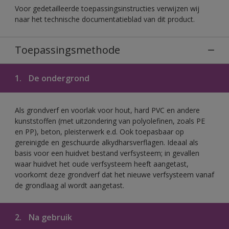
Voor gedetailleerde toepassingsinstructies verwijzen wij
naar het technische documentatieblad van dit product.
Toepassingsmethode
1.
De ondergrond
Als grondverf en voorlak voor hout, hard PVC en andere
kunststoffen (met uitzondering van polyolefinen, zoals PE
en PP), beton, pleisterwerk e.d. Ook toepasbaar op
gereinigde en geschuurde alkydharsverflagen. Ideaal als
basis voor een huidvet bestand verfsysteem; in gevallen
waar huidvet het oude verfsysteem heeft aangetast,
voorkomt deze grondverf dat het nieuwe verfsysteem vanaf
de grondlaag al wordt aangetast.
2.
Na gebruik