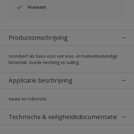
Krasvast
Productomschrijving
Grondverf als basis voor een kras- en huidvetbestendige
binnenlak. Goede hechting en vulling.
Applicatie beschrijving
Kwast en rolborstel
Technische & veiligheidsdocumentatie