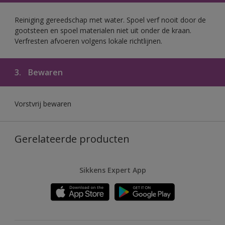
Reiniging gereedschap met water. Spoel verf nooit door de
gootsteen en spoel materialen niet uit onder de kraan.
Verfresten afvoeren volgens lokale richtlijnen.
3.
Bewaren
Vorstvrij bewaren
Gerelateerde producten
Sikkens Expert App