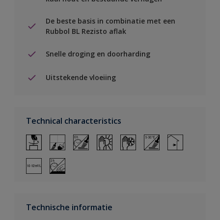
De beste basis in combinatie met een
Rubbol BL Rezisto aflak
Snelle droging en doorharding
Uitstekende vloeiing
Technical characteristics
Technische informatie