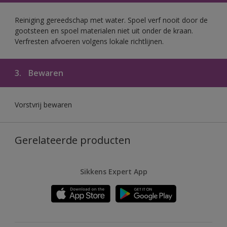
Reiniging gereedschap met water. Spoel verf nooit door de
gootsteen en spoel materialen niet uit onder de kraan.
Verfresten afvoeren volgens lokale richtlijnen.
3.
Bewaren
Vorstvrij bewaren
Gerelateerde producten
Sikkens Expert App