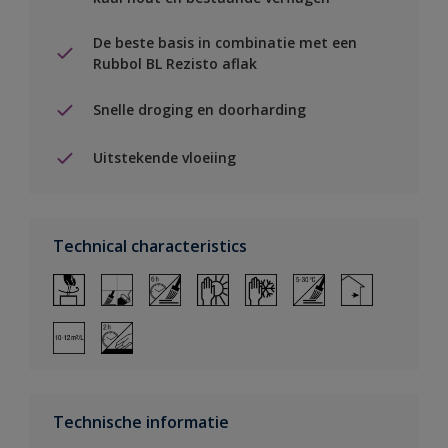
De beste basis in combinatie met een
Rubbol BL Rezisto aflak
Snelle droging en doorharding
Uitstekende vloeiing
Technical characteristics
Technische informatie