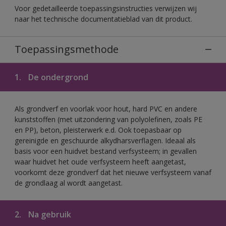
Voor gedetailleerde toepassingsinstructies verwijzen wij
naar het technische documentatieblad van dit product.
Toepassingsmethode
1.
De ondergrond
Als grondverf en voorlak voor hout, hard PVC en andere
kunststoffen (met uitzondering van polyolefinen, zoals PE
en PP), beton, pleisterwerk e.d. Ook toepasbaar op
gereinigde en geschuurde alkydharsverflagen. Ideaal als
basis voor een huidvet bestand verfsysteem; in gevallen
waar huidvet het oude verfsysteem heeft aangetast,
voorkomt deze grondverf dat het nieuwe verfsysteem vanaf
de grondlaag al wordt aangetast.
2.
Na gebruik