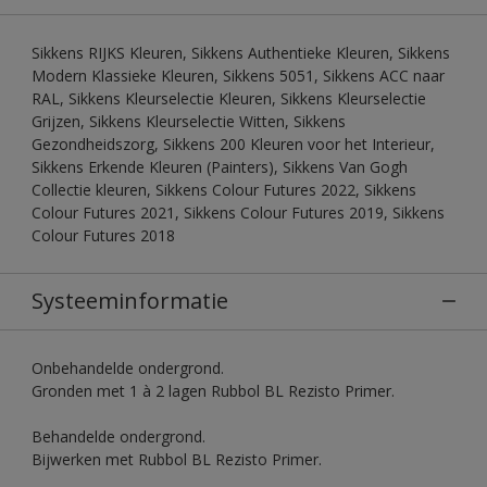
Sikkens RIJKS Kleuren, Sikkens Authentieke Kleuren, Sikkens
Modern Klassieke Kleuren, Sikkens 5051, Sikkens ACC naar
RAL, Sikkens Kleurselectie Kleuren, Sikkens Kleurselectie
Grijzen, Sikkens Kleurselectie Witten, Sikkens
Gezondheidszorg, Sikkens 200 Kleuren voor het Interieur,
Sikkens Erkende Kleuren (Painters), Sikkens Van Gogh
Collectie kleuren, Sikkens Colour Futures 2022, Sikkens
Colour Futures 2021, Sikkens Colour Futures 2019, Sikkens
Colour Futures 2018
Systeeminformatie
Onbehandelde ondergrond.
Gronden met 1 à 2 lagen Rubbol BL Rezisto Primer.
Behandelde ondergrond.
Bijwerken met Rubbol BL Rezisto Primer.