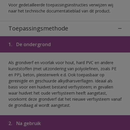
Voor gedetailleerde toepassingsinstructies verwijzen wij
naar het technische documentatieblad van dit product.
Toepassingsmethode
1.
De ondergrond
Als grondverf en voorlak voor hout, hard PVC en andere
kunststoffen (met uitzondering van polyolefinen, zoals PE
en PP), beton, pleisterwerk e.d. Ook toepasbaar op
gereinigde en geschuurde alkydharsverflagen. Ideaal als
basis voor een huidvet bestand verfsysteem; in gevallen
waar huidvet het oude verfsysteem heeft aangetast,
voorkomt deze grondverf dat het nieuwe verfsysteem vanaf
de grondlaag al wordt aangetast.
2.
Na gebruik