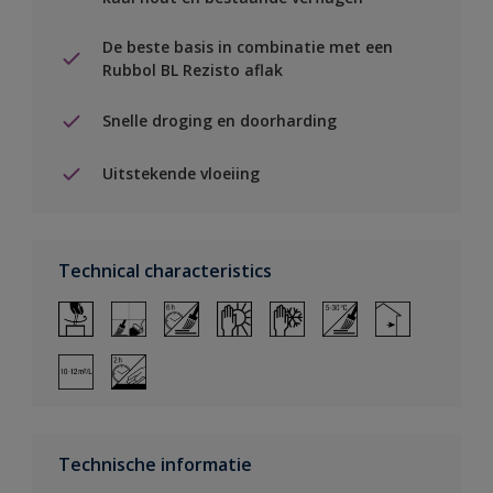
De beste basis in combinatie met een
Rubbol BL Rezisto aflak
Snelle droging en doorharding
Uitstekende vloeiing
Technical characteristics
Technische informatie