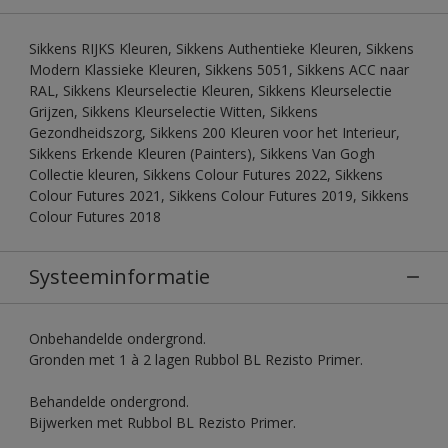
Sikkens RIJKS Kleuren, Sikkens Authentieke Kleuren, Sikkens
Modern Klassieke Kleuren, Sikkens 5051, Sikkens ACC naar
RAL, Sikkens Kleurselectie Kleuren, Sikkens Kleurselectie
Grijzen, Sikkens Kleurselectie Witten, Sikkens
Gezondheidszorg, Sikkens 200 Kleuren voor het Interieur,
Sikkens Erkende Kleuren (Painters), Sikkens Van Gogh
Collectie kleuren, Sikkens Colour Futures 2022, Sikkens
Colour Futures 2021, Sikkens Colour Futures 2019, Sikkens
Colour Futures 2018
Systeeminformatie
Onbehandelde ondergrond.
Gronden met 1 à 2 lagen Rubbol BL Rezisto Primer.
Behandelde ondergrond.
Bijwerken met Rubbol BL Rezisto Primer.