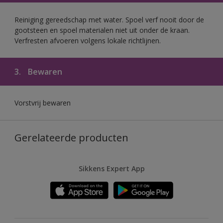
Reiniging gereedschap met water. Spoel verf nooit door de
gootsteen en spoel materialen niet uit onder de kraan.
Verfresten afvoeren volgens lokale richtlijnen.
3.
Bewaren
Vorstvrij bewaren
Gerelateerde producten
Sikkens Expert App