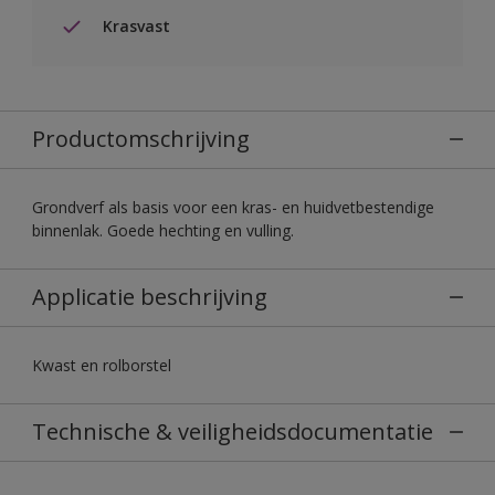
Krasvast
Productomschrijving
Grondverf als basis voor een kras- en huidvetbestendige
binnenlak. Goede hechting en vulling.
Applicatie beschrijving
Kwast en rolborstel
Technische & veiligheidsdocumentatie