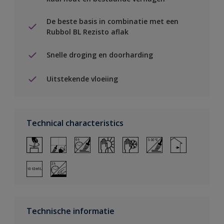
De beste basis in combinatie met een
Rubbol BL Rezisto aflak
Snelle droging en doorharding
Uitstekende vloeiing
Technical characteristics
Technische informatie