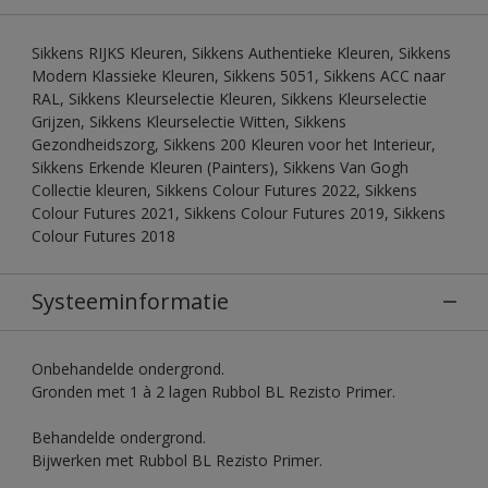
Sikkens RIJKS Kleuren, Sikkens Authentieke Kleuren, Sikkens
Modern Klassieke Kleuren, Sikkens 5051, Sikkens ACC naar
RAL, Sikkens Kleurselectie Kleuren, Sikkens Kleurselectie
Grijzen, Sikkens Kleurselectie Witten, Sikkens
Gezondheidszorg, Sikkens 200 Kleuren voor het Interieur,
Sikkens Erkende Kleuren (Painters), Sikkens Van Gogh
Collectie kleuren, Sikkens Colour Futures 2022, Sikkens
Colour Futures 2021, Sikkens Colour Futures 2019, Sikkens
Colour Futures 2018
Systeeminformatie
Onbehandelde ondergrond.
Gronden met 1 à 2 lagen Rubbol BL Rezisto Primer.
Behandelde ondergrond.
Bijwerken met Rubbol BL Rezisto Primer.