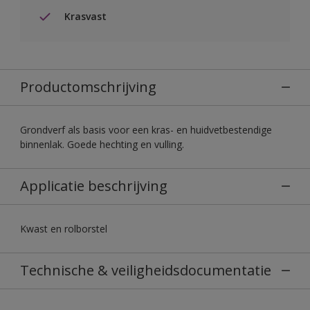
Krasvast
Productomschrijving
Grondverf als basis voor een kras- en huidvetbestendige
binnenlak. Goede hechting en vulling.
Applicatie beschrijving
Kwast en rolborstel
Technische & veiligheidsdocumentatie