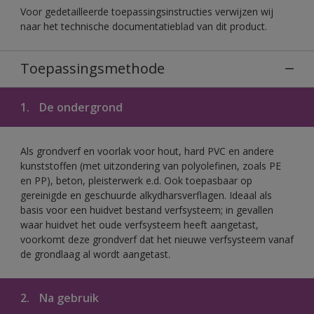
Voor gedetailleerde toepassingsinstructies verwijzen wij
naar het technische documentatieblad van dit product.
Toepassingsmethode
1.
De ondergrond
Als grondverf en voorlak voor hout, hard PVC en andere
kunststoffen (met uitzondering van polyolefinen, zoals PE
en PP), beton, pleisterwerk e.d. Ook toepasbaar op
gereinigde en geschuurde alkydharsverflagen. Ideaal als
basis voor een huidvet bestand verfsysteem; in gevallen
waar huidvet het oude verfsysteem heeft aangetast,
voorkomt deze grondverf dat het nieuwe verfsysteem vanaf
de grondlaag al wordt aangetast.
2.
Na gebruik