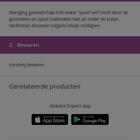
Reiniging gereedschap met water. Spoel verf nooit door de
gootsteen en spoel materialen niet uit onder de kraan.
Verfresten afvoeren volgens lokale richtlijnen.
3.
Bewaren
Vorstvrij bewaren
Gerelateerde producten
Sikkens Expert App