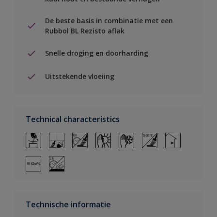
De beste basis in combinatie met een
Rubbol BL Rezisto aflak
Snelle droging en doorharding
Uitstekende vloeiing
Technical characteristics
Technische informatie