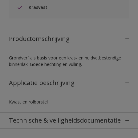
Krasvast
Productomschrijving
Grondverf als basis voor een kras- en huidvetbestendige
binnenlak. Goede hechting en vulling.
Applicatie beschrijving
Kwast en rolborstel
Technische & veiligheidsdocumentatie