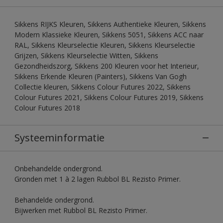
Sikkens RIJKS Kleuren, Sikkens Authentieke Kleuren, Sikkens
Modern Klassieke Kleuren, Sikkens 5051, Sikkens ACC naar
RAL, Sikkens Kleurselectie Kleuren, Sikkens Kleurselectie
Grijzen, Sikkens Kleurselectie Witten, Sikkens
Gezondheidszorg, Sikkens 200 Kleuren voor het Interieur,
Sikkens Erkende Kleuren (Painters), Sikkens Van Gogh
Collectie kleuren, Sikkens Colour Futures 2022, Sikkens
Colour Futures 2021, Sikkens Colour Futures 2019, Sikkens
Colour Futures 2018
Systeeminformatie
Onbehandelde ondergrond.
Gronden met 1 à 2 lagen Rubbol BL Rezisto Primer.
Behandelde ondergrond.
Bijwerken met Rubbol BL Rezisto Primer.