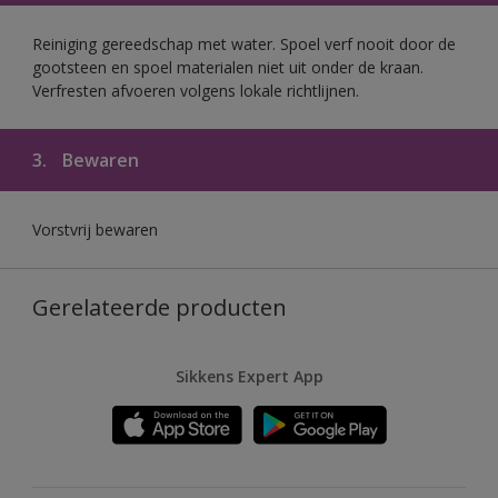
Reiniging gereedschap met water. Spoel verf nooit door de
gootsteen en spoel materialen niet uit onder de kraan.
Verfresten afvoeren volgens lokale richtlijnen.
3.
Bewaren
Vorstvrij bewaren
Gerelateerde producten
Sikkens Expert App