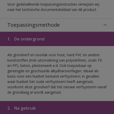
Voor gedetailleerde toepassingsinstructies verwijzen wij
naar het technische documentatieblad van dit product.
Toepassingsmethode
1.
De ondergrond
Als grondverf en voorlak voor hout, hard PVC en andere
kunststoffen (met uitzondering van polyolefinen, zoals PE
en PP), beton, pleisterwerk e.d. Ook toepasbaar op
gereinigde en geschuurde alkydharsverflagen. Ideaal als
basis voor een huidvet bestand verfsysteem; in gevallen
waar huidvet het oude verfsysteem heeft aangetast,
voorkomt deze grondverf dat het nieuwe verfsysteem vanaf
de grondlaag al wordt aangetast.
2.
Na gebruik