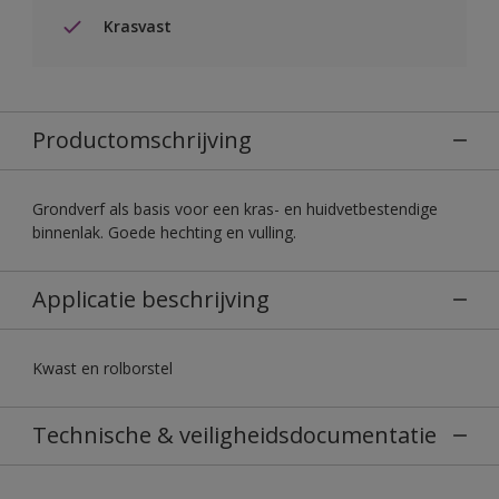
Krasvast
Productomschrijving
Grondverf als basis voor een kras- en huidvetbestendige
binnenlak. Goede hechting en vulling.
Applicatie beschrijving
Kwast en rolborstel
Technische & veiligheidsdocumentatie