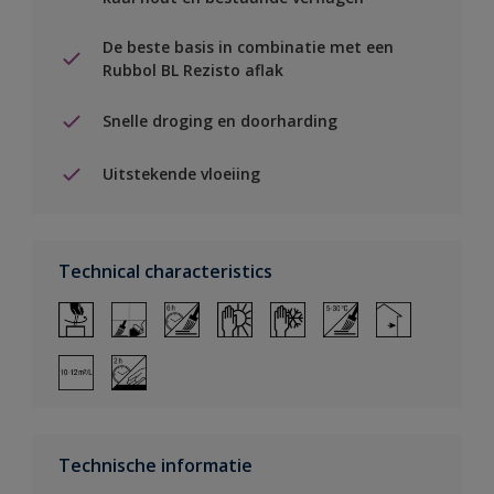
De beste basis in combinatie met een
Rubbol BL Rezisto aflak
Snelle droging en doorharding
Uitstekende vloeiing
Technical characteristics
Technische informatie