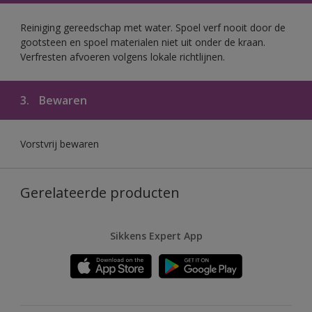
Reiniging gereedschap met water. Spoel verf nooit door de
gootsteen en spoel materialen niet uit onder de kraan.
Verfresten afvoeren volgens lokale richtlijnen.
3.
Bewaren
Vorstvrij bewaren
Gerelateerde producten
Sikkens Expert App