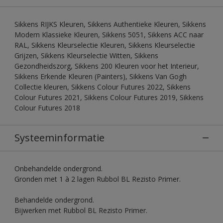
Sikkens RIJKS Kleuren, Sikkens Authentieke Kleuren, Sikkens
Modern Klassieke Kleuren, Sikkens 5051, Sikkens ACC naar
RAL, Sikkens Kleurselectie Kleuren, Sikkens Kleurselectie
Grijzen, Sikkens Kleurselectie Witten, Sikkens
Gezondheidszorg, Sikkens 200 Kleuren voor het Interieur,
Sikkens Erkende Kleuren (Painters), Sikkens Van Gogh
Collectie kleuren, Sikkens Colour Futures 2022, Sikkens
Colour Futures 2021, Sikkens Colour Futures 2019, Sikkens
Colour Futures 2018
Systeeminformatie
Onbehandelde ondergrond.
Gronden met 1 à 2 lagen Rubbol BL Rezisto Primer.
Behandelde ondergrond.
Bijwerken met Rubbol BL Rezisto Primer.