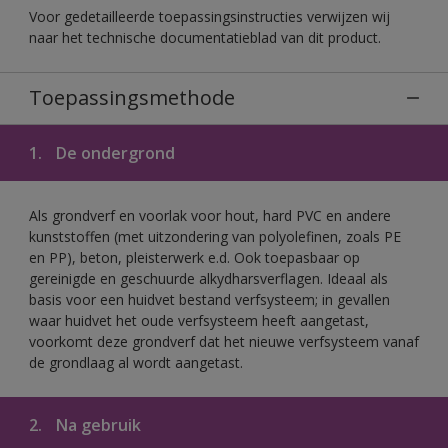
Voor gedetailleerde toepassingsinstructies verwijzen wij
naar het technische documentatieblad van dit product.
Toepassingsmethode
1.
De ondergrond
Als grondverf en voorlak voor hout, hard PVC en andere
kunststoffen (met uitzondering van polyolefinen, zoals PE
en PP), beton, pleisterwerk e.d. Ook toepasbaar op
gereinigde en geschuurde alkydharsverflagen. Ideaal als
basis voor een huidvet bestand verfsysteem; in gevallen
waar huidvet het oude verfsysteem heeft aangetast,
voorkomt deze grondverf dat het nieuwe verfsysteem vanaf
de grondlaag al wordt aangetast.
2.
Na gebruik