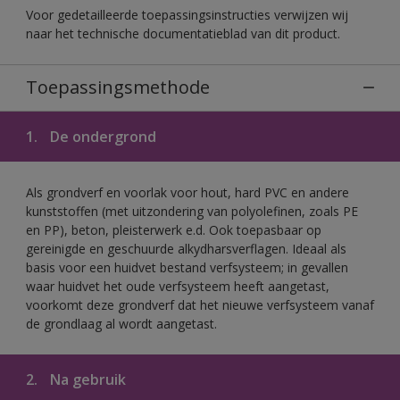
Voor gedetailleerde toepassingsinstructies verwijzen wij
naar het technische documentatieblad van dit product.
Toepassingsmethode
1.
De ondergrond
Als grondverf en voorlak voor hout, hard PVC en andere
kunststoffen (met uitzondering van polyolefinen, zoals PE
en PP), beton, pleisterwerk e.d. Ook toepasbaar op
gereinigde en geschuurde alkydharsverflagen. Ideaal als
basis voor een huidvet bestand verfsysteem; in gevallen
waar huidvet het oude verfsysteem heeft aangetast,
voorkomt deze grondverf dat het nieuwe verfsysteem vanaf
de grondlaag al wordt aangetast.
2.
Na gebruik