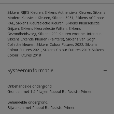
Sikkens RIJKS Kleuren, Sikkens Authentieke Kleuren, Sikkens
Modern Klassieke Kleuren, Sikkens 5051, Sikkens ACC naar
RAL, Sikkens Kleurselectie Kleuren, Sikkens Kleurselectie
Grijzen, Sikkens Kleurselectie Witten, Sikkens
Gezondheidszorg, Sikkens 200 Kleuren voor het Interieur,
Sikkens Erkende Kleuren (Painters), Sikkens Van Gogh
Collectie kleuren, Sikkens Colour Futures 2022, Sikkens
Colour Futures 2021, Sikkens Colour Futures 2019, Sikkens
Colour Futures 2018
Systeeminformatie
Onbehandelde ondergrond.
Gronden met 1 à 2 lagen Rubbol BL Rezisto Primer.
Behandelde ondergrond.
Bijwerken met Rubbol BL Rezisto Primer.