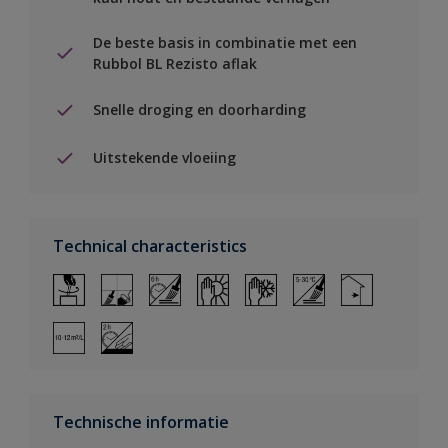
De beste basis in combinatie met een
Rubbol BL Rezisto aflak
Snelle droging en doorharding
Uitstekende vloeiing
Technical characteristics
Technische informatie