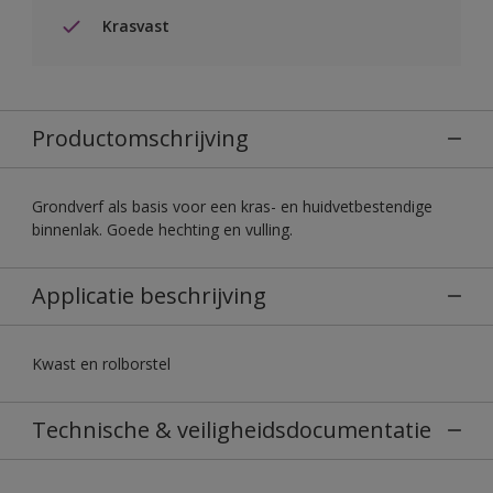
Krasvast
Productomschrijving
Grondverf als basis voor een kras- en huidvetbestendige
binnenlak. Goede hechting en vulling.
Applicatie beschrijving
Kwast en rolborstel
Technische & veiligheidsdocumentatie