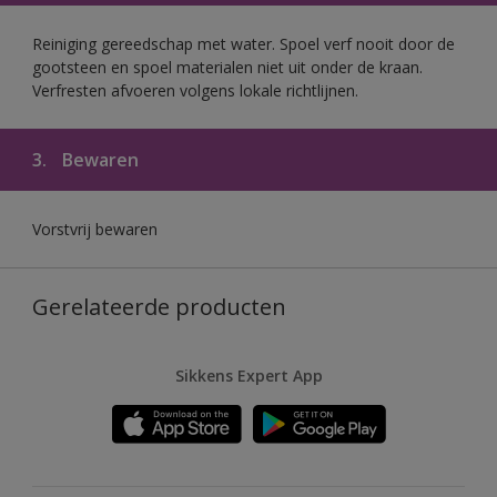
Reiniging gereedschap met water. Spoel verf nooit door de
gootsteen en spoel materialen niet uit onder de kraan.
Verfresten afvoeren volgens lokale richtlijnen.
3.
Bewaren
Vorstvrij bewaren
Gerelateerde producten
Sikkens Expert App