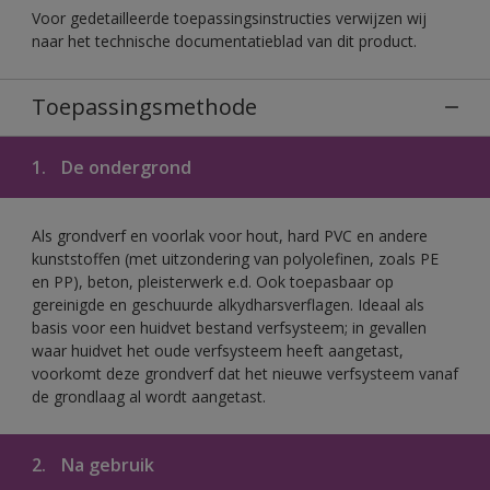
Voor gedetailleerde toepassingsinstructies verwijzen wij
naar het technische documentatieblad van dit product.
Toepassingsmethode
1.
De ondergrond
Als grondverf en voorlak voor hout, hard PVC en andere
kunststoffen (met uitzondering van polyolefinen, zoals PE
en PP), beton, pleisterwerk e.d. Ook toepasbaar op
gereinigde en geschuurde alkydharsverflagen. Ideaal als
basis voor een huidvet bestand verfsysteem; in gevallen
waar huidvet het oude verfsysteem heeft aangetast,
voorkomt deze grondverf dat het nieuwe verfsysteem vanaf
de grondlaag al wordt aangetast.
2.
Na gebruik