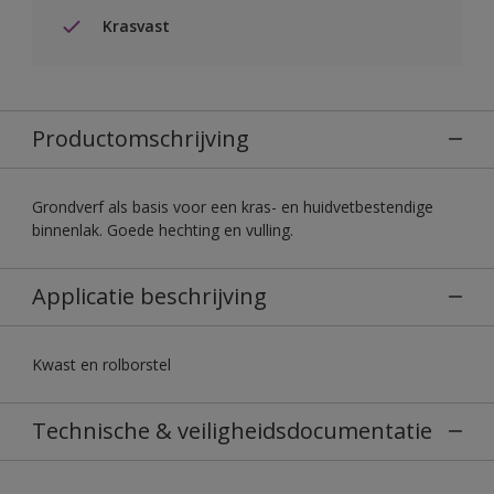
Krasvast
Productomschrijving
Grondverf als basis voor een kras- en huidvetbestendige
binnenlak. Goede hechting en vulling.
Applicatie beschrijving
Kwast en rolborstel
Technische & veiligheidsdocumentatie