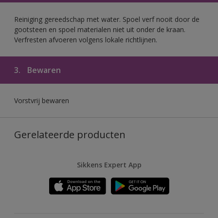
Reiniging gereedschap met water. Spoel verf nooit door de
gootsteen en spoel materialen niet uit onder de kraan.
Verfresten afvoeren volgens lokale richtlijnen.
3.
Bewaren
Vorstvrij bewaren
Gerelateerde producten
Sikkens Expert App