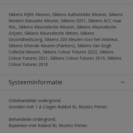
Sikkens RIJKS Kleuren, Sikkens Authentieke Kleuren, Sikkens
Modern Klassieke Kleuren, Sikkens 5051, Sikkens ACC naar
RAL, Sikkens Kleurselectie Kleuren, Sikkens Kleurselectie
Grijzen, Sikkens Kleurselectie Witten, Sikkens
Gezondheidszorg, Sikkens 200 Kleuren voor het Interieur,
Sikkens Erkende Kleuren (Painters), Sikkens Van Gogh
Collectie kleuren, Sikkens Colour Futures 2022, Sikkens
Colour Futures 2021, Sikkens Colour Futures 2019, Sikkens
Colour Futures 2018
Systeeminformatie
Onbehandelde ondergrond.
Gronden met 1 à 2 lagen Rubbol BL Rezisto Primer.
Behandelde ondergrond.
Bijwerken met Rubbol BL Rezisto Primer.