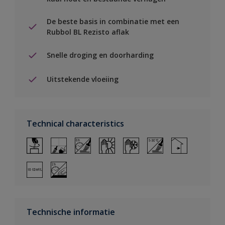
De beste basis in combinatie met een
Rubbol BL Rezisto aflak
Snelle droging en doorharding
Uitstekende vloeiing
Technical characteristics
Technische informatie