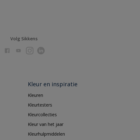
Volg Sikkens
Kleur en inspiratie
Kleuren
Kleurtesters
Kleurcollecties
Kleur van het jaar
Kleurhulpmiddelen