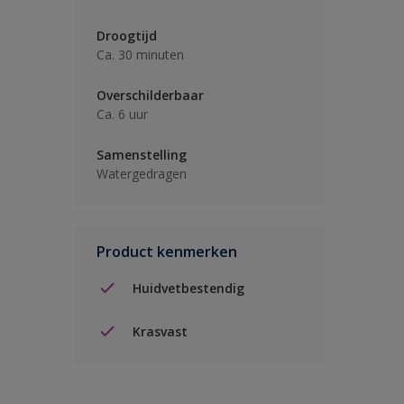
Droogtijd
Ca. 30 minuten
Overschilderbaar
Ca. 6 uur
Samenstelling
Watergedragen
Product kenmerken
Huidvetbestendig
Krasvast