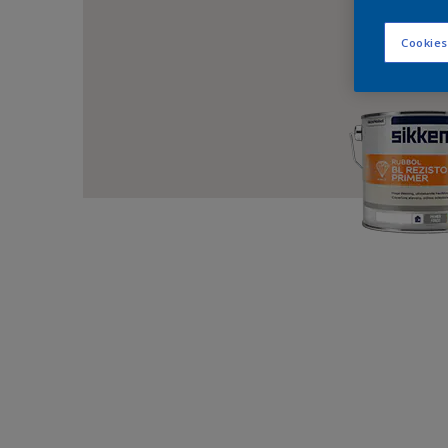
Cookies