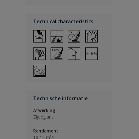
Technical characteristics
Technische informatie
Afwerking
Zijdeglans
Rendement
10-12 m²/L