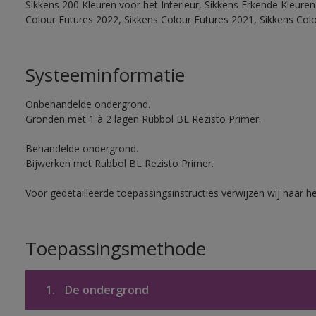
Sikkens 200 Kleuren voor het Interieur, Sikkens Erkende Kleuren 
Colour Futures 2022, Sikkens Colour Futures 2021, Sikkens Col
Systeeminformatie
Onbehandelde ondergrond.
Gronden met 1 à 2 lagen Rubbol BL Rezisto Primer.
Behandelde ondergrond.
Bijwerken met Rubbol BL Rezisto Primer.
Voor gedetailleerde toepassingsinstructies verwijzen wij naar h
Toepassingsmethode
1.
De ondergrond