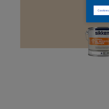
Cookies