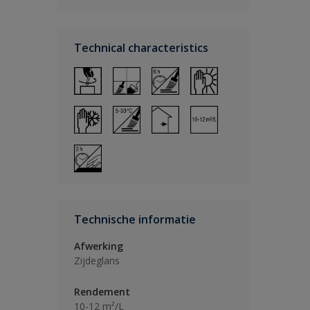
Technical characteristics
Technische informatie
Afwerking
Zijdeglans
Rendement
10-12 m²/L