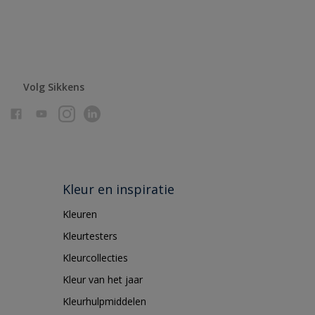
Volg Sikkens
Kleur en inspiratie
Kleuren
Kleurtesters
Kleurcollecties
Kleur van het jaar
Kleurhulpmiddelen