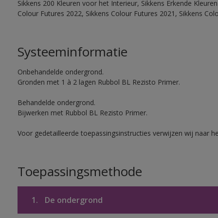
Sikkens 200 Kleuren voor het Interieur, Sikkens Erkende Kleuren 
Colour Futures 2022, Sikkens Colour Futures 2021, Sikkens Col
Systeeminformatie
Onbehandelde ondergrond.
Gronden met 1 à 2 lagen Rubbol BL Rezisto Primer.
Behandelde ondergrond.
Bijwerken met Rubbol BL Rezisto Primer.
Voor gedetailleerde toepassingsinstructies verwijzen wij naar h
Toepassingsmethode
1.
De ondergrond