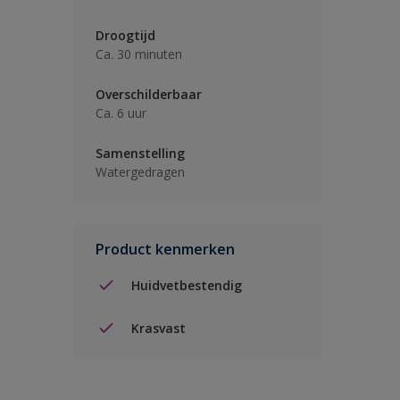
Droogtijd
Ca. 30 minuten
Overschilderbaar
Ca. 6 uur
Samenstelling
Watergedragen
Product kenmerken
Huidvetbestendig
Krasvast