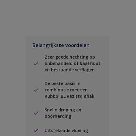
Belangrijkste voordelen
Zeer goede hechting op
onbehandeld of kaal hout
en bestaande verflagen
De beste basis in
combinatie met een
Rubbol BL Rezisto aflak
Snelle droging en
doorharding
Uitstekende vloeiing